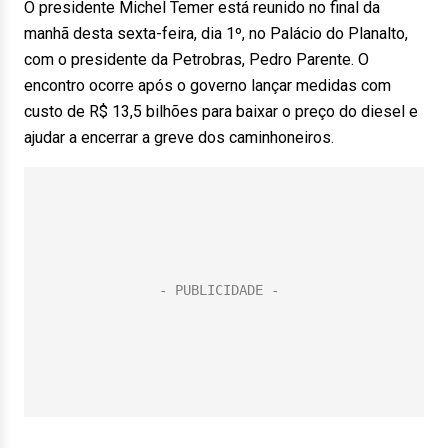
O presidente Michel Temer está reunido no final da
manhã desta sexta-feira, dia 1º, no Palácio do Planalto,
com o presidente da Petrobras, Pedro Parente. O
encontro ocorre após o governo lançar medidas com
custo de R$ 13,5 bilhões para baixar o preço do diesel e
ajudar a encerrar a greve dos caminhoneiros.