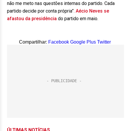
não me meto nas questões internas do partido. Cada
partido decide por conta própria”.
Aécio Neves se
afastou da presidência
do partido em maio.
Compartilhar:
Facebook
Google Plus
Twitter