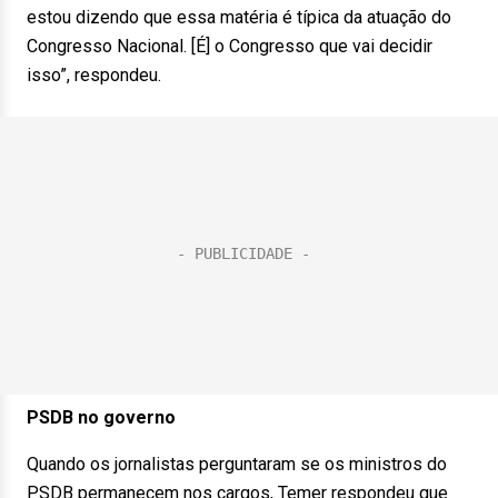
estou dizendo que essa matéria é típica da atuação do
Congresso Nacional. [É] o Congresso que vai decidir
isso”, respondeu.
PSDB no governo
Quando os jornalistas perguntaram se os ministros do
PSDB permanecem nos cargos, Temer respondeu que