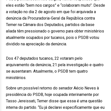
eles estão “bem nos cargos” e “colaboram muito”. Desde
a votação no dia 2 de agosto em que foi arquivada a
denúncia da Procuradoria-Geral da República contra
Temer na Câmara dos Deputados, partidos da base
aliada têm pressionado o governo para obter ministérios
atualmente ocupados por tucanos, pois o PSDB votou
dividido na apreciação da denúncia.
Dos 47 deputados tucanos, 22 votaram pelo
arquivamento da denúncia, 21 pela investigação e quatro
se ausentaram. Atualmente, o PSDB tem quatro
ministérios.
Sobre um possível retorno do senador Aécio Neves à
presidência do PSDB, hoje ocupada interinamente por
Tasso Jereissati, Temer disse que essa é uma questão
interna do partido. “Eu já declarei especificamente que eu