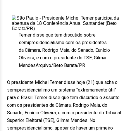
Temer disse que tem discutido sobre
semipresidencialismo com os presidentes
da Câmara, Rodrigo Maia, do Senado, Eunício
Oliveira, e com o presidente do TSE, Gilmar
Mendes
Arquivo/Beto Barata/PR
O presidente Michel Temer disse hoje (21) que acha o
semipresidencialimo um sistema “extremamente útil”
para o Brasil. Temer disse que tem discutido o assunto
com os presidentes da Câmara, Rodrigo Maia, do
Senado, Eunício Oliveira, e com o presidente do Tribunal
Superior Eleitoral (TSE), Gilmar Mendes. No
semipresidencialismo, apesar de haver um primeiro-