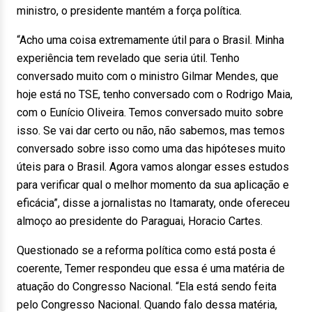
ministro, o presidente mantém a força política.
“Acho uma coisa extremamente útil para o Brasil. Minha
experiência tem revelado que seria útil. Tenho
conversado muito com o ministro Gilmar Mendes, que
hoje está no TSE, tenho conversado com o Rodrigo Maia,
com o Eunício Oliveira. Temos conversado muito sobre
isso. Se vai dar certo ou não, não sabemos, mas temos
conversado sobre isso como uma das hipóteses muito
úteis para o Brasil. Agora vamos alongar esses estudos
para verificar qual o melhor momento da sua aplicação e
eficácia”, disse a jornalistas no Itamaraty, onde ofereceu
almoço ao presidente do Paraguai, Horacio Cartes.
Questionado se a reforma política como está posta é
coerente, Temer respondeu que essa é uma matéria de
atuação do Congresso Nacional. “Ela está sendo feita
pelo Congresso Nacional. Quando falo dessa matéria,