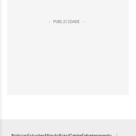
Notícias
Esportes
Mundo
Brasil
Gente
Entretenimento