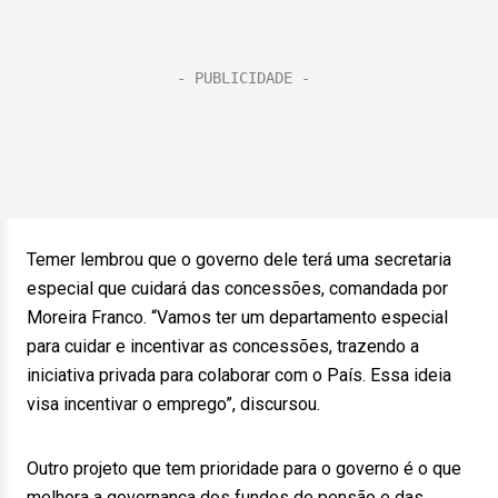
Temer lembrou que o governo dele terá uma secretaria
especial que cuidará das concessões, comandada por
Moreira Franco. “Vamos ter um departamento especial
para cuidar e incentivar as concessões, trazendo a
iniciativa privada para colaborar com o País. Essa ideia
visa incentivar o emprego”, discursou.
Outro projeto que tem prioridade para o governo é o que
melhora a governança dos fundos de pensão e das