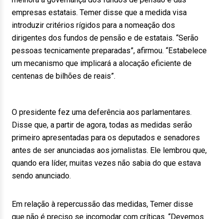
empresas estatais. Temer disse que a medida visa
introduzir critérios rígidos para a nomeação dos
dirigentes dos fundos de pensão e de estatais. “Serão
pessoas tecnicamente preparadas”, afirmou. “Estabelece
um mecanismo que implicará a alocação eficiente de
centenas de bilhões de reais”.
O presidente fez uma deferência aos parlamentares.
Disse que, a partir de agora, todas as medidas serão
primeiro apresentadas para os deputados e senadores
antes de ser anunciadas aos jornalistas. Ele lembrou que,
quando era líder, muitas vezes não sabia do que estava
sendo anunciado.
Em relação à repercussão das medidas, Temer disse
que não é preciso se incomodar com críticas. “Devemos