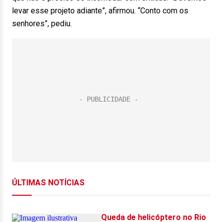
levar esse projeto adiante”, afirmou. “Conto com os
senhores”, pediu.