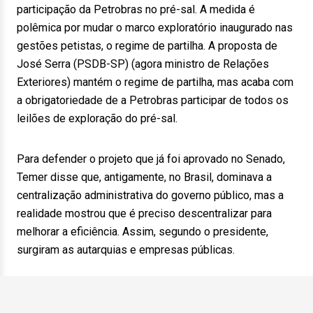
participação da Petrobras no pré-sal. A medida é
polêmica por mudar o marco exploratório inaugurado nas
gestões petistas, o regime de partilha. A proposta de
José Serra (PSDB-SP) (agora ministro de Relações
Exteriores) mantém o regime de partilha, mas acaba com
a obrigatoriedade de a Petrobras participar de todos os
leilões de exploração do pré-sal.
Para defender o projeto que já foi aprovado no Senado,
Temer disse que, antigamente, no Brasil, dominava a
centralização administrativa do governo público, mas a
realidade mostrou que é preciso descentralizar para
melhorar a eficiência. Assim, segundo o presidente,
surgiram as autarquias e empresas públicas.