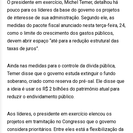
O presidente em exercício, Michel Temer, detalhou há
pouco para os líderes da base do governo os projetos
de interesse de sua administração. Segundo ele, as
medidas do pacote fiscal anunciado nesta terça-feira, 24,
como o limite do crescimento dos gastos públicos,
devem abrir espaço “até para a redução estrutural das
taxas de juros”.
Ainda nas medidas para o controle da dívida pública,
Temer disse que o governo estuda extinguir o fundo
soberano, criado como reserva do pré-sal. Ele disse que
a ideia é usar os R$ 2 bilhões do patrimônio atual para
reduzir o endividamento público.
Aos líderes, o presidente em exercício elencou os
projetos em tramitação no Congresso que o governo
considera prioritários. Entre eles está a flexibilização da