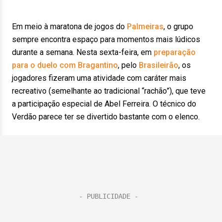
Em meio à maratona de jogos do
Palmeiras
, o grupo
sempre encontra espaço para momentos mais lúdicos
durante a semana. Nesta sexta-feira, em
preparação
para o duelo com Bragantino
, pelo
Brasileirão
, os
jogadores fizeram uma atividade com caráter mais
recreativo (semelhante ao tradicional “rachão”), que teve
a participação especial de Abel Ferreira. O técnico do
Verdão parece ter se divertido bastante com o elenco.