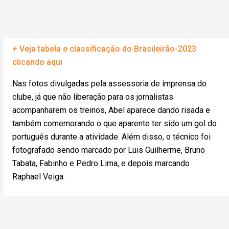
+ Veja tabela e classificação do Brasileirão-2023
clicando aqui
Nas fotos divulgadas pela assessoria de imprensa do
clube, já que não liberação para os jornalistas
acompanharem os treinos, Abel aparece dando risada e
também comemorando o que aparente ter sido um gol do
português durante a atividade. Além disso, o técnico foi
fotografado sendo marcado por Luis Guilherme, Bruno
Tabata, Fabinho e Pedro Lima, e depois marcando
Raphael Veiga.