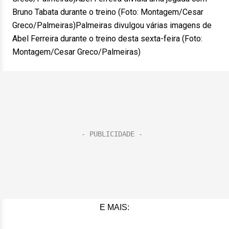
Bruno Tabata durante o treino (Foto: Montagem/Cesar
Greco/Palmeiras)Palmeiras divulgou várias imagens de
Abel Ferreira durante o treino desta sexta-feira (Foto:
Montagem/Cesar Greco/Palmeiras)
E MAIS: