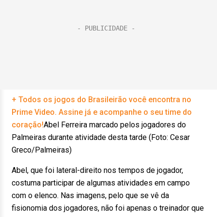
+ Todos os jogos do Brasileirão você encontra no
Prime Video. Assine já e acompanhe o seu time do
coração!
Abel Ferreira marcado pelos jogadores do
Palmeiras durante atividade desta tarde (Foto: Cesar
Greco/Palmeiras)
Abel, que foi lateral-direito nos tempos de jogador,
costuma participar de algumas atividades em campo
com o elenco. Nas imagens, pelo que se vê da
fisionomia dos jogadores, não foi apenas o treinador que