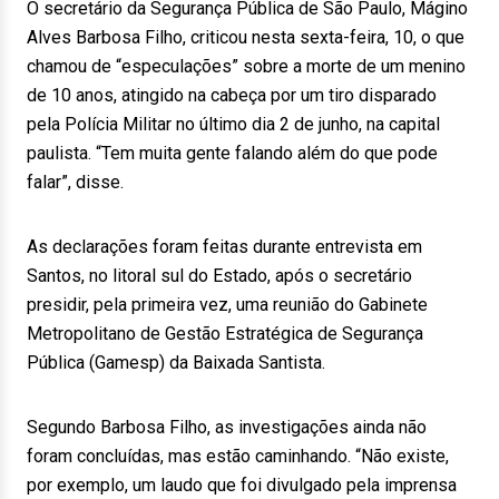
O secretário da Segurança Pública de São Paulo, Mágino
Alves Barbosa Filho, criticou nesta sexta-feira, 10, o que
chamou de “especulações” sobre a morte de um menino
de 10 anos, atingido na cabeça por um tiro disparado
pela Polícia Militar no último dia 2 de junho, na capital
paulista. “Tem muita gente falando além do que pode
falar”, disse.
As declarações foram feitas durante entrevista em
Santos, no litoral sul do Estado, após o secretário
presidir, pela primeira vez, uma reunião do Gabinete
Metropolitano de Gestão Estratégica de Segurança
Pública (Gamesp) da Baixada Santista.
Segundo Barbosa Filho, as investigações ainda não
foram concluídas, mas estão caminhando. “Não existe,
por exemplo, um laudo que foi divulgado pela imprensa