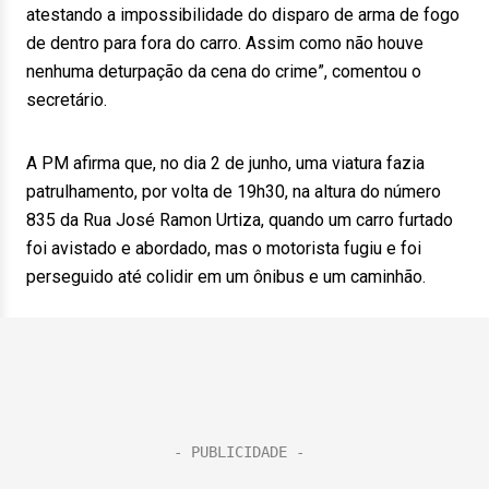
atestando a impossibilidade do disparo de arma de fogo
de dentro para fora do carro. Assim como não houve
nenhuma deturpação da cena do crime”, comentou o
secretário.
A PM afirma que, no dia 2 de junho, uma viatura fazia
patrulhamento, por volta de 19h30, na altura do número
835 da Rua José Ramon Urtiza, quando um carro furtado
foi avistado e abordado, mas o motorista fugiu e foi
perseguido até colidir em um ônibus e um caminhão.