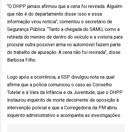
“O DHPP jamais afirmou que a cena foi revirada. Alguém
que não é do departamento disse isso e essa
informação virou notícia”, comentou o secretário de
Segurança Pública. “Tanto a chegada do SAMU, como a
retirada do menino de dentro do veículo e a vistoria para
procurar outra possível arma no automóvel fazem parte
do trabalho de apuração. A cena não foi revirada”, disse
Barbosa Filho.
Logo após a ocorrência, a SSP divulgou nota na qual
afirma que a polícia comunicou o caso ao Conselho
Tutelar e à Vara da Infância e da Juventude, que o DHPP
instaurou inquérito de morte decorrente de oposição à
intervenção policial e que a Corregedoria da PM abriu
inquérito administrativo e acompanha as investigações.