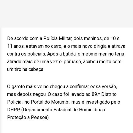
De acordo com a Polícia Militar, dois meninos, de 10 e
11 anos, estavam no carro, e o mais novo dirigia e atirava
contra os policiais. Após a batida, o mesmo menino teria
atirado mais de uma vez e, por isso, acabou morto com
um tiro na cabeça.
O garoto mais velho chegou a confirmar essa versão,
mas depois negou. O caso foi levado ao 89.º Distrito
Policial, no Portal do Morumbi, mas é investigado pelo
DHPP (Departamento Estadual de Homicídios e
Proteção a Pessoa).