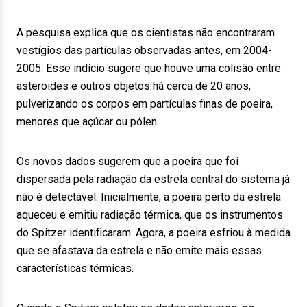
A pesquisa explica que os cientistas não encontraram
vestígios das partículas observadas antes, em 2004-
2005. Esse indício sugere que houve uma colisão entre
asteroides e outros objetos há cerca de 20 anos,
pulverizando os corpos em partículas finas de poeira,
menores que açúcar ou pólen.
Os novos dados sugerem que a poeira que foi
dispersada pela radiação da estrela central do sistema já
não é detectável. Inicialmente, a poeira perto da estrela
aqueceu e emitiu radiação térmica, que os instrumentos
do Spitzer identificaram. Agora, a poeira esfriou à medida
que se afastava da estrela e não emite mais essas
características térmicas.