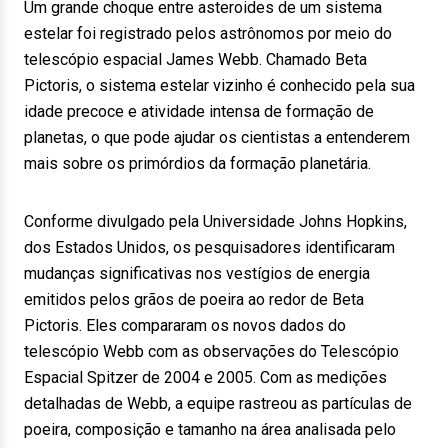
Um grande choque entre asteroides de um sistema
estelar foi registrado pelos astrônomos por meio do
telescópio espacial James Webb. Chamado Beta
Pictoris, o sistema estelar vizinho é conhecido pela sua
idade precoce e atividade intensa de formação de
planetas, o que pode ajudar os cientistas a entenderem
mais sobre os primórdios da formação planetária.
Conforme divulgado pela Universidade Johns Hopkins,
dos Estados Unidos, os pesquisadores identificaram
mudanças significativas nos vestígios de energia
emitidos pelos grãos de poeira ao redor de Beta
Pictoris. Eles compararam os novos dados do
telescópio Webb com as observações do Telescópio
Espacial Spitzer de 2004 e 2005. Com as medições
detalhadas de Webb, a equipe rastreou as partículas de
poeira, composição e tamanho na área analisada pelo