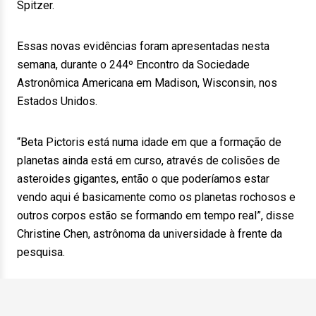
Spitzer.
Essas novas evidências foram apresentadas nesta
semana, durante o 244º Encontro da Sociedade
Astronômica Americana em Madison, Wisconsin, nos
Estados Unidos.
“Beta Pictoris está numa idade em que a formação de
planetas ainda está em curso, através de colisões de
asteroides gigantes, então o que poderíamos estar
vendo aqui é basicamente como os planetas rochosos e
outros corpos estão se formando em tempo real”, disse
Christine Chen, astrônoma da universidade à frente da
pesquisa.