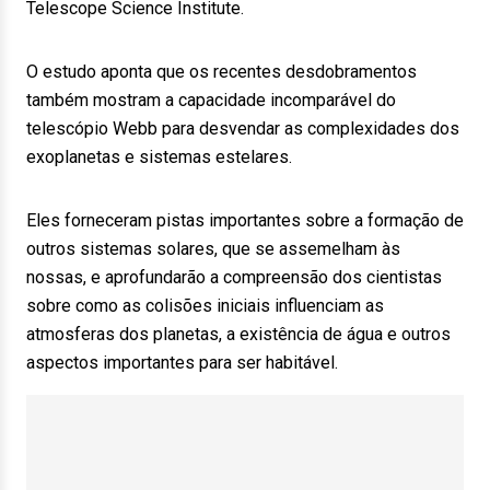
Telescope Science Institute.
O estudo aponta que os recentes desdobramentos
também mostram a capacidade incomparável do
telescópio Webb para desvendar as complexidades dos
exoplanetas e sistemas estelares.
Eles forneceram pistas importantes sobre a formação de
outros sistemas solares, que se assemelham às
nossas, e aprofundarão a compreensão dos cientistas
sobre como as colisões iniciais influenciam as
atmosferas dos planetas, a existência de água e outros
aspectos importantes para ser habitável.