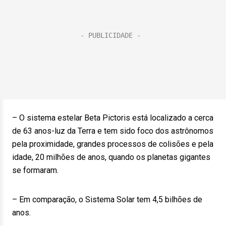
– O sistema estelar Beta Pictoris está localizado a cerca
de 63 anos-luz da Terra e tem sido foco dos astrônomos
pela proximidade, grandes processos de colisões e pela
idade, 20 milhões de anos, quando os planetas gigantes
se formaram.
– Em comparação, o Sistema Solar tem 4,5 bilhões de
anos.