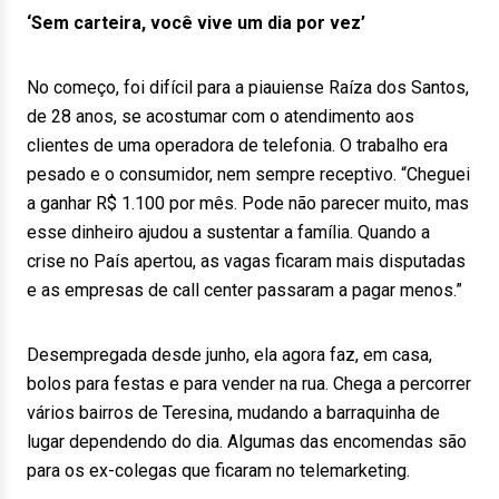
‘Sem carteira, você vive um dia por vez’
No começo, foi difícil para a piauiense Raíza dos Santos,
de 28 anos, se acostumar com o atendimento aos
clientes de uma operadora de telefonia. O trabalho era
pesado e o consumidor, nem sempre receptivo. “Cheguei
a ganhar R$ 1.100 por mês. Pode não parecer muito, mas
esse dinheiro ajudou a sustentar a família. Quando a
crise no País apertou, as vagas ficaram mais disputadas
e as empresas de call center passaram a pagar menos.”
Desempregada desde junho, ela agora faz, em casa,
bolos para festas e para vender na rua. Chega a percorrer
vários bairros de Teresina, mudando a barraquinha de
lugar dependendo do dia. Algumas das encomendas são
para os ex-colegas que ficaram no telemarketing.