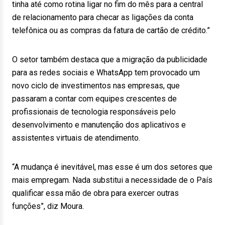
tinha até como rotina ligar no fim do mês para a central
de relacionamento para checar as ligações da conta
telefônica ou as compras da fatura de cartão de crédito.”
O setor também destaca que a migração da publicidade
para as redes sociais e WhatsApp tem provocado um
novo ciclo de investimentos nas empresas, que
passaram a contar com equipes crescentes de
profissionais de tecnologia responsáveis pelo
desenvolvimento e manutenção dos aplicativos e
assistentes virtuais de atendimento.
“A mudança é inevitável, mas esse é um dos setores que
mais empregam. Nada substitui a necessidade de o País
qualificar essa mão de obra para exercer outras
funções”, diz Moura.