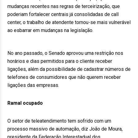
mudanças recentes nas regras de terceirização, que
poderiam fortalecer centrais já consolidadas de call
center, o trabalho de atendente tornou-se mais vulnerável
ao esbarrar em mudanças na legislação.
No ano passado, o Senado aprovou uma restrição nos
horários e dias permitidos para o cliente receber
ligações, além da possibilidade de cadastrar números de
telefones de consumidores que não querem receber
ligações das empresas.
Ramal ocupado
O setor de teleatendimento tem sofrido com um
processo massivo de automação, diz João de Moura,
presidente da Federação Interestadual dos