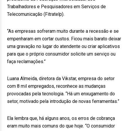
Trabalhadores e Pesquisadores em Serviços de
Telecomunicação (Fitratelp).
“As empresas sofreram muito durante a recessão e se
empenharam em cortar custos. Ficou mais barato deixar
uma gravação no lugar do atendente ou criar aplicativos
para que o próprio consumidor solicite um serviço ou
faça reclamações.”
Luana Almeida, diretora da Vikstar, empresa do setor
com 8 mil empregados, reconhece as mudanças
provocadas pela tecnologia. “Há um enxugamento do
setor, motivado pela introdução de novas ferramentas.”
Ela lembra que, há alguns anos, os erros de cobrança
eram muito mais comuns do que hoje. “O consumidor