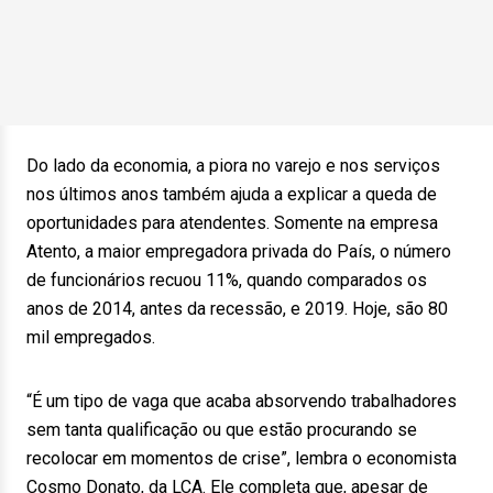
Do lado da economia, a piora no varejo e nos serviços
nos últimos anos também ajuda a explicar a queda de
oportunidades para atendentes. Somente na empresa
Atento, a maior empregadora privada do País, o número
de funcionários recuou 11%, quando comparados os
anos de 2014, antes da recessão, e 2019. Hoje, são 80
mil empregados.
“É um tipo de vaga que acaba absorvendo trabalhadores
sem tanta qualificação ou que estão procurando se
recolocar em momentos de crise”, lembra o economista
Cosmo Donato, da LCA. Ele completa que, apesar de