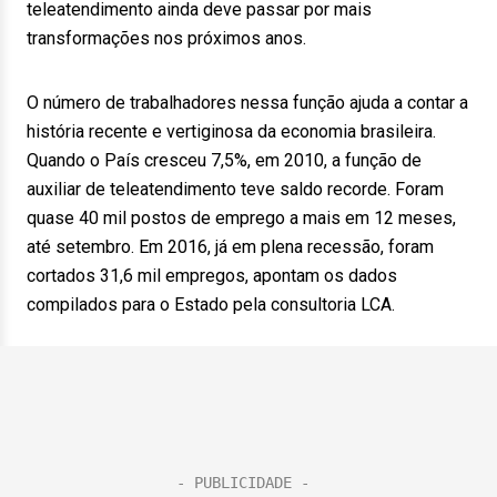
teleatendimento ainda deve passar por mais
transformações nos próximos anos.
O número de trabalhadores nessa função ajuda a contar a
história recente e vertiginosa da economia brasileira.
Quando o País cresceu 7,5%, em 2010, a função de
auxiliar de teleatendimento teve saldo recorde. Foram
quase 40 mil postos de emprego a mais em 12 meses,
até setembro. Em 2016, já em plena recessão, foram
cortados 31,6 mil empregos, apontam os dados
compilados para o Estado pela consultoria LCA.