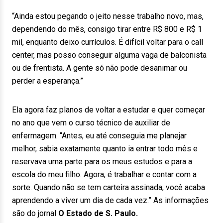
“Ainda estou pegando o jeito nesse trabalho novo, mas,
dependendo do mês, consigo tirar entre R$ 800 e R$ 1
mil, enquanto deixo currículos. É difícil voltar para o call
center, mas posso conseguir alguma vaga de balconista
ou de frentista. A gente só não pode desanimar ou
perder a esperança.”
Ela agora faz planos de voltar a estudar e quer começar
no ano que vem o curso técnico de auxiliar de
enfermagem. “Antes, eu até conseguia me planejar
melhor, sabia exatamente quanto ia entrar todo mês e
reservava uma parte para os meus estudos e para a
escola do meu filho. Agora, é trabalhar e contar com a
sorte. Quando não se tem carteira assinada, você acaba
aprendendo a viver um dia de cada vez.” As informações
são do jornal
O Estado de S. Paulo.