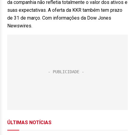
da companhia não refletia totalmente o valor dos ativos e
suas expectativas. A oferta da KKR também tem prazo
de 31 de março. Com informações da Dow Jones
Newswires.