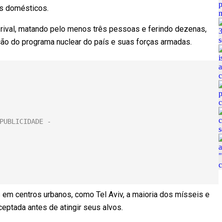
s domésticos.
rival, matando pelo menos três pessoas e ferindo dezenas,
ção do programa nuclear do país e suas forças armadas.
s em centros urbanos, como Tel Aviv, a maioria dos mísseis e
ceptada antes de atingir seus alvos.