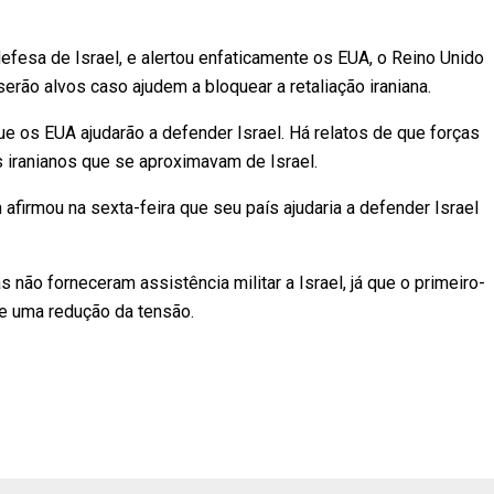
efesa de Israel, e alertou enfaticamente os EUA, o Reino Unido
erão alvos caso ajudem a bloquear a retaliação iraniana.
e os EUA ajudarão a defender Israel. Há relatos de que forças
s iranianos que se aproximavam de Israel.
firmou na sexta-feira que seu país ajudaria a defender Israel
não forneceram assistência militar a Israel, já que o primeiro-
de uma redução da tensão.