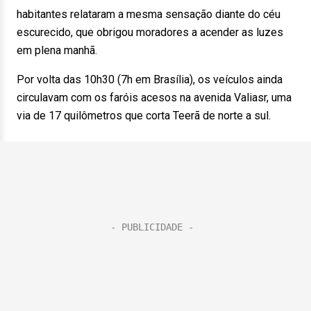
habitantes relataram a mesma sensação diante do céu
escurecido, que obrigou moradores a acender as luzes
em plena manhã.
Por volta das 10h30 (7h em Brasília), os veículos ainda
circulavam com os faróis acesos na avenida Valiasr, uma
via de 17 quilômetros que corta Teerã de norte a sul.