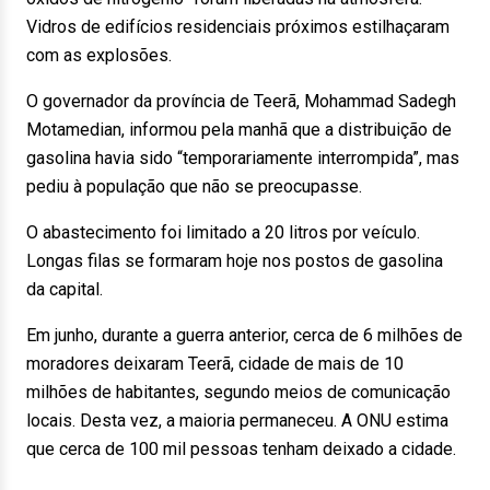
Vidros de edifícios residenciais próximos estilhaçaram
com as explosões.
O governador da província de Teerã, Mohammad Sadegh
Motamedian, informou pela manhã que a distribuição de
gasolina havia sido “temporariamente interrompida”, mas
pediu à população que não se preocupasse.
O abastecimento foi limitado a 20 litros por veículo.
Longas filas se formaram hoje nos postos de gasolina
da capital.
Em junho, durante a guerra anterior, cerca de 6 milhões de
moradores deixaram Teerã, cidade de mais de 10
milhões de habitantes, segundo meios de comunicação
locais. Desta vez, a maioria permaneceu. A ONU estima
que cerca de 100 mil pessoas tenham deixado a cidade.