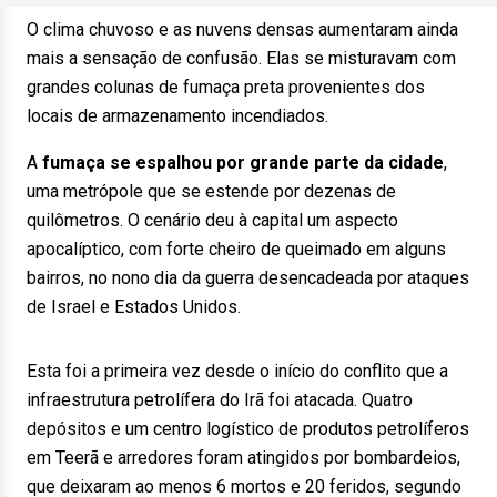
O clima chuvoso e as nuvens densas aumentaram ainda
mais a sensação de confusão. Elas se misturavam com
grandes colunas de fumaça preta provenientes dos
locais de armazenamento incendiados.
A
fumaça se espalhou por grande parte da cidade
,
uma metrópole que se estende por dezenas de
quilômetros. O cenário deu à capital um aspecto
apocalíptico, com forte cheiro de queimado em alguns
bairros, no nono dia da guerra desencadeada por ataques
de Israel e Estados Unidos.
Esta foi a primeira vez desde o início do conflito que a
infraestrutura petrolífera do Irã foi atacada. Quatro
depósitos e um centro logístico de produtos petrolíferos
em Teerã e arredores foram atingidos por bombardeios,
que deixaram ao menos 6 mortos e 20 feridos, segundo