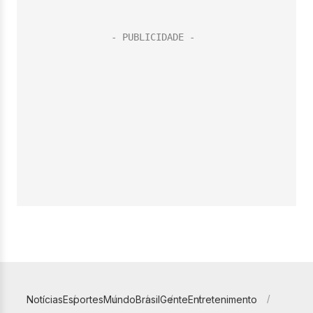
Notícias
Esportes
Mundo
Brasil
Gente
Entretenimento