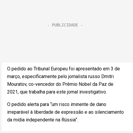
O pedido ao Tribunal Europeu foi apresentado em 3 de
março, especificamente pelo jornalista russo Dmitri
Mouratov, co-vencedor do Prêmio Nobel da Paz de
2021, que trabalha para este jornal investigativo.
O pedido alerta para “um risco iminente de dano
irreparável à liberdade de expressão e ao silenciamento
da mídia independente na Rússia”.