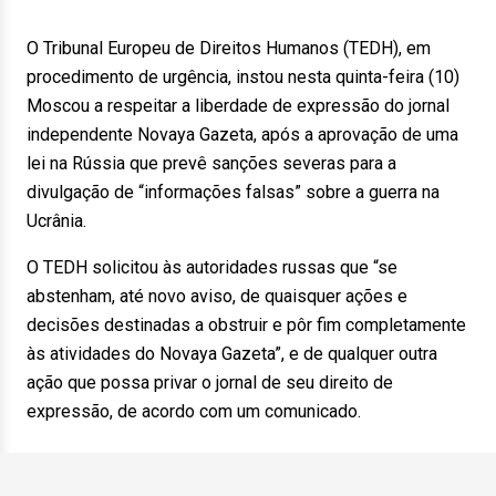
O Tribunal Europeu de Direitos Humanos (TEDH), em
procedimento de urgência, instou nesta quinta-feira (10)
Moscou a respeitar a liberdade de expressão do jornal
independente Novaya Gazeta, após a aprovação de uma
lei na Rússia que prevê sanções severas para a
divulgação de “informações falsas” sobre a guerra na
Ucrânia.
O TEDH solicitou às autoridades russas que “se
abstenham, até novo aviso, de quaisquer ações e
decisões destinadas a obstruir e pôr fim completamente
às atividades do Novaya Gazeta”, e de qualquer outra
ação que possa privar o jornal de seu direito de
expressão, de acordo com um comunicado.