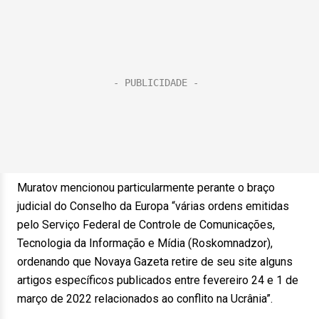
Muratov mencionou particularmente perante o braço
judicial do Conselho da Europa “várias ordens emitidas
pelo Serviço Federal de Controle de Comunicações,
Tecnologia da Informação e Mídia (Roskomnadzor),
ordenando que Novaya Gazeta retire de seu site alguns
artigos específicos publicados entre fevereiro 24 e 1 de
março de 2022 relacionados ao conflito na Ucrânia”.