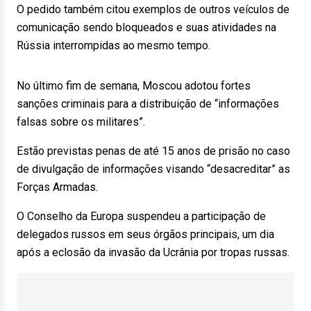
O pedido também citou exemplos de outros veículos de
comunicação sendo bloqueados e suas atividades na
Rússia interrompidas ao mesmo tempo.
No último fim de semana, Moscou adotou fortes
sanções criminais para a distribuição de “informações
falsas sobre os militares”.
Estão previstas penas de até 15 anos de prisão no caso
de divulgação de informações visando “desacreditar” as
Forças Armadas.
O Conselho da Europa suspendeu a participação de
delegados russos em seus órgãos principais, um dia
após a eclosão da invasão da Ucrânia por tropas russas.