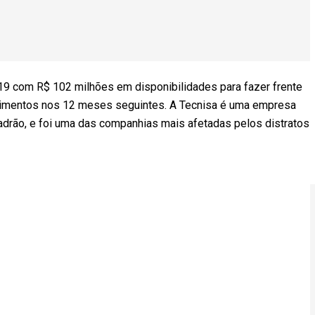
19 com R$ 102 milhões em disponibilidades para fazer frente
ncimentos nos 12 meses seguintes. A Tecnisa é uma empresa
 padrão, e foi uma das companhias mais afetadas pelos distratos