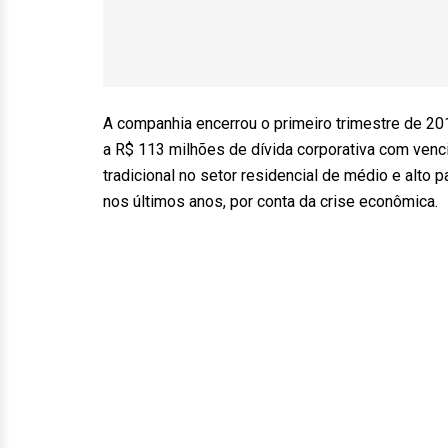
A companhia encerrou o primeiro trimestre de 20
a R$ 113 milhões de dívida corporativa com ve
tradicional no setor residencial de médio e alto
nos últimos anos, por conta da crise econômica.