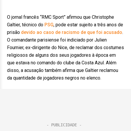
O jornal francês “RMC Sport” afirmou que Christophe
Galtier, técnico do
PSG
, pode estar sujeito a três anos de
prisão
devido ao caso de racismo de que foi acusado
.
O comandante parisiense foi indiciado por Julien
Fournier, ex-dirigente do Nice, de reclamar dos costumes
religiosos de alguns dos seus jogadores à época em
que estava no comando do clube da Costa Azul. Além
disso, a acusação também afirma que Galtier reclamou
da quantidade de jogadores negros no elenco.