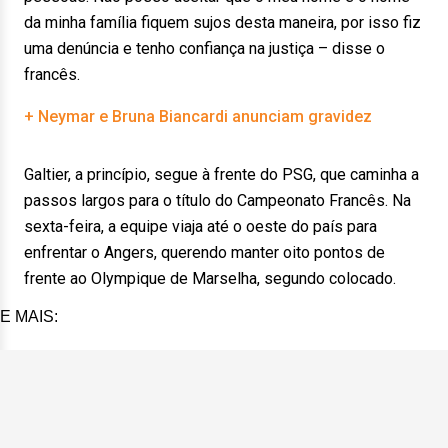
da minha família fiquem sujos desta maneira, por isso fiz
uma denúncia e tenho confiança na justiça – disse o
francês.
+ Neymar e Bruna Biancardi anunciam gravidez
Galtier, a princípio, segue à frente do PSG, que caminha a
passos largos para o título do Campeonato Francês. Na
sexta-feira, a equipe viaja até o oeste do país para
enfrentar o Angers, querendo manter oito pontos de
frente ao Olympique de Marselha, segundo colocado.
E MAIS: