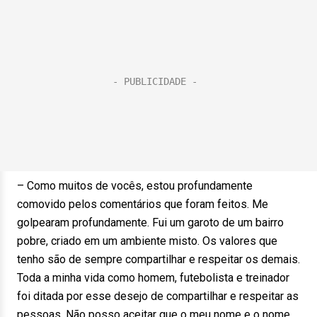
– Como muitos de vocês, estou profundamente
comovido pelos comentários que foram feitos. Me
golpearam profundamente. Fui um garoto de um bairro
pobre, criado em um ambiente misto. Os valores que
tenho são de sempre compartilhar e respeitar os demais.
Toda a minha vida como homem, futebolista e treinador
foi ditada por esse desejo de compartilhar e respeitar as
pessoas. Não posso aceitar que o meu nome e o nome