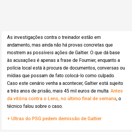
As investigações contra o treinador estão em
andamento, mas ainda não há provas concretas que
mostrem as possíveis ações de Galtier. O que dá base
às acusações é apenas a frase de Fournier, enquanto a
polícia local está à procura de documentos, conversas ou
mídias que possam de fato colocá-lo como culpado.
Caso este cenário venha a acontecer, Galtier está sujeito
a três anos de prisão, mais 45 mil euros de multa.
Antes
da vitória contra o Lens, no último final de semana
, o
técnico falou sobre o caso.
+ Ultras do PSG pedem demissão de Galtier