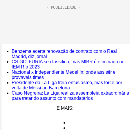
Benzema acerta renovação de contrato com o Real
Madrid, diz jornal
CS:GO: FURIA se classifica, mas MIBR é eliminado no
IEM Rio 2023
Nacional x Independiente Medellín: onde assistir e
prováveis times
Presidente da La Liga freia entusiasmo, mas torce por
volta de Messi ao Barcelona
Caso Negreira: La Liga realiza assembleia extraordinária
para tratar do assunto com mandatários
E MAIS: