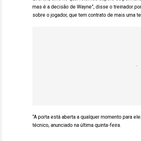
mas é a decisão de Wayne”, disse o treinador po
sobre o jogador, que tem contrato de mais uma t
“A porta está aberta a qualquer momento para ele
técnico, anunciado na última quinta-feira.