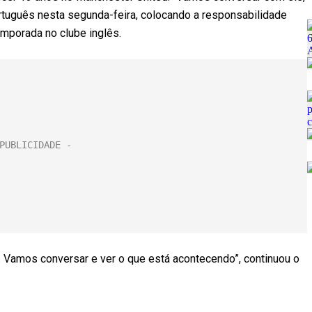
rtuguês nesta segunda-feira, colocando a responsabilidade
emporada no clube inglês.
. Vamos conversar e ver o que está acontecendo”, continuou o