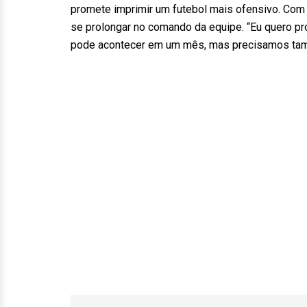
promete imprimir um futebol mais ofensivo. Com c
se prolongar no comando da equipe. “Eu quero pr
pode acontecer em um mês, mas precisamos tamb