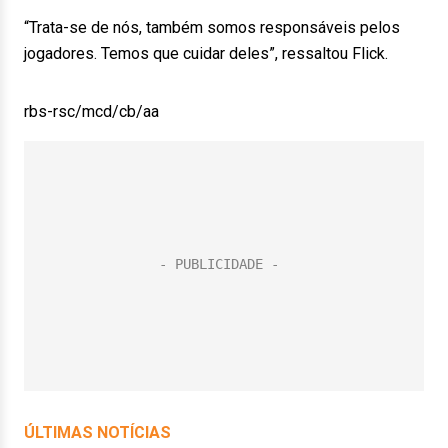
“Trata-se de nós, também somos responsáveis pelos
jogadores. Temos que cuidar deles”, ressaltou Flick.
rbs-rsc/mcd/cb/aa