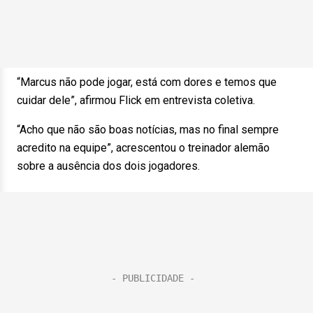
“Marcus não pode jogar, está com dores e temos que
cuidar dele”, afirmou Flick em entrevista coletiva.
“Acho que não são boas notícias, mas no final sempre
acredito na equipe”, acrescentou o treinador alemão
sobre a ausência dos dois jogadores.