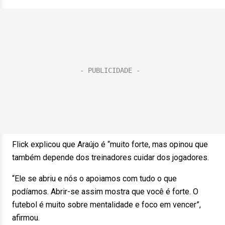
Flick explicou que Araújo é “muito forte, mas opinou que
também depende dos treinadores cuidar dos jogadores.
“Ele se abriu e nós o apoiamos com tudo o que
podíamos. Abrir-se assim mostra que você é forte. O
futebol é muito sobre mentalidade e foco em vencer”,
afirmou.