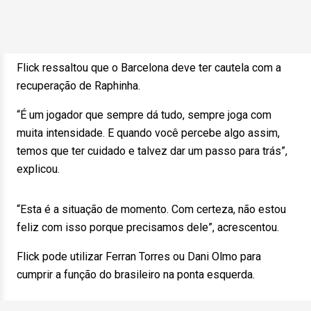
Flick ressaltou que o Barcelona deve ter cautela com a
recuperação de Raphinha.
“É um jogador que sempre dá tudo, sempre joga com
muita intensidade. E quando você percebe algo assim,
temos que ter cuidado e talvez dar um passo para trás”,
explicou.
“Esta é a situação de momento. Com certeza, não estou
feliz com isso porque precisamos dele”, acrescentou.
Flick pode utilizar Ferran Torres ou Dani Olmo para
cumprir a função do brasileiro na ponta esquerda.