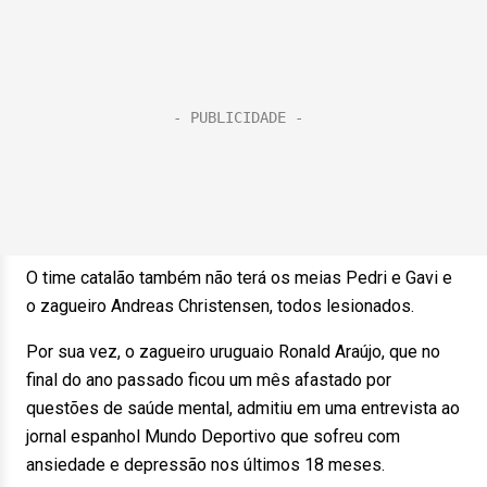
O time catalão também não terá os meias Pedri e Gavi e
o zagueiro Andreas Christensen, todos lesionados.
Por sua vez, o zagueiro uruguaio Ronald Araújo, que no
final do ano passado ficou um mês afastado por
questões de saúde mental, admitiu em uma entrevista ao
jornal espanhol Mundo Deportivo que sofreu com
ansiedade e depressão nos últimos 18 meses.