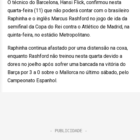
O técnico do Barcelona, Hansi Flick, confirmou nesta
quarta-feira (11) que não poderá contar com o brasileiro
Raphinha e o inglês Marcus Rashford no jogo de ida da
semifinal da Copa do Rei contra o Atlético de Madrid, na
quinta-feira, no estádio Metropolitano.
Raphinha continua afastado por uma distensão na coxa,
enquanto Rashford não treinou nesta quarta devido a
dores no joelho após sofrer uma bancada na vitória do
Barça por 3 a 0 sobre o Mallorca no último sábado, pelo
Campeonato Espanhol.