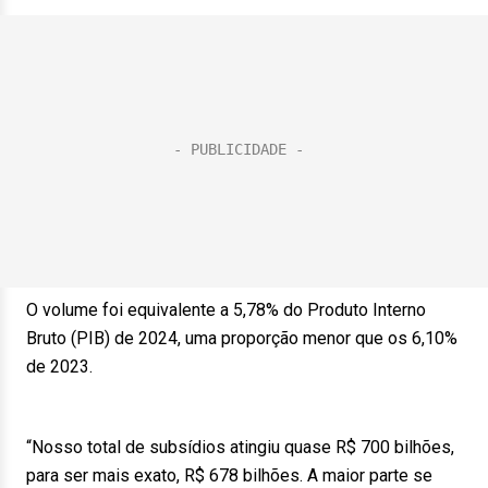
O volume foi equivalente a 5,78% do Produto Interno
Bruto (PIB) de 2024, uma proporção menor que os 6,10%
de 2023.
“Nosso total de subsídios atingiu quase R$ 700 bilhões,
para ser mais exato, R$ 678 bilhões. A maior parte se