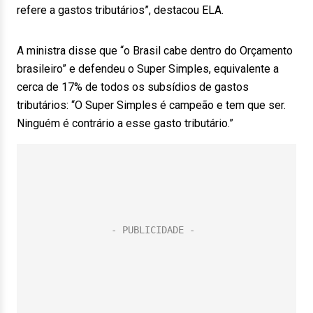
refere a gastos tributários”, destacou ELA.
A ministra disse que “o Brasil cabe dentro do Orçamento
brasileiro” e defendeu o Super Simples, equivalente a
cerca de 17% de todos os subsídios de gastos
tributários: “O Super Simples é campeão e tem que ser.
Ninguém é contrário a esse gasto tributário.”