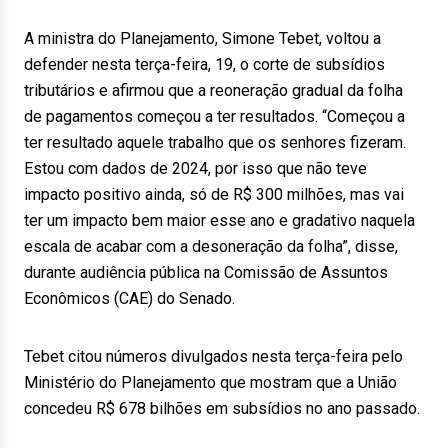
A ministra do Planejamento, Simone Tebet, voltou a
defender nesta terça-feira, 19, o corte de subsídios
tributários e afirmou que a reoneração gradual da folha
de pagamentos começou a ter resultados. “Começou a
ter resultado aquele trabalho que os senhores fizeram.
Estou com dados de 2024, por isso que não teve
impacto positivo ainda, só de R$ 300 milhões, mas vai
ter um impacto bem maior esse ano e gradativo naquela
escala de acabar com a desoneração da folha”, disse,
durante audiência pública na Comissão de Assuntos
Econômicos (CAE) do Senado.
Tebet citou números divulgados nesta terça-feira pelo
Ministério do Planejamento que mostram que a União
concedeu R$ 678 bilhões em subsídios no ano passado.