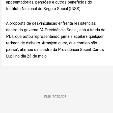
aposentadorias, pensões e outros benefícios do
Instituto Nacional do Seguro Social (INSS).
A proposta de desvinculação enfrenta resistências
dentro do governo. “A Previdência Social, sob a tutela do
PDT, que estou representando, jamais aceitará qualquer
retirada de dinheiro. Arranjem outro, que comigo não
passa”, afirmou o ministro da Previdência Social, Carlos
Lupi, no dia 23 de maio.