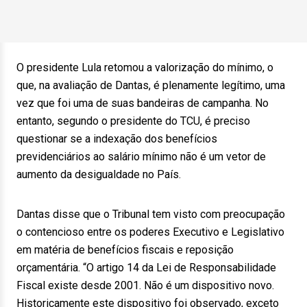
O presidente Lula retomou a valorização do mínimo, o
que, na avaliação de Dantas, é plenamente legítimo, uma
vez que foi uma de suas bandeiras de campanha. No
entanto, segundo o presidente do TCU, é preciso
questionar se a indexação dos benefícios
previdenciários ao salário mínimo não é um vetor de
aumento da desigualdade no País.
Dantas disse que o Tribunal tem visto com preocupação
o contencioso entre os poderes Executivo e Legislativo
em matéria de benefícios fiscais e reposição
orçamentária. “O artigo 14 da Lei de Responsabilidade
Fiscal existe desde 2001. Não é um dispositivo novo.
Historicamente este dispositivo foi observado, exceto