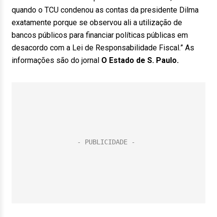
quando o TCU condenou as contas da presidente Dilma
exatamente porque se observou ali a utilização de
bancos públicos para financiar políticas públicas em
desacordo com a Lei de Responsabilidade Fiscal.” As
informações são do jornal
O Estado de S. Paulo.