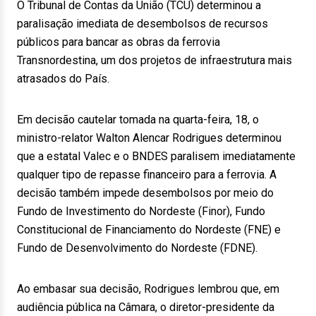
O Tribunal de Contas da União (TCU) determinou a
paralisação imediata de desembolsos de recursos
públicos para bancar as obras da ferrovia
Transnordestina, um dos projetos de infraestrutura mais
atrasados do País.
Em decisão cautelar tomada na quarta-feira, 18, o
ministro-relator Walton Alencar Rodrigues determinou
que a estatal Valec e o BNDES paralisem imediatamente
qualquer tipo de repasse financeiro para a ferrovia. A
decisão também impede desembolsos por meio do
Fundo de Investimento do Nordeste (Finor), Fundo
Constitucional de Financiamento do Nordeste (FNE) e
Fundo de Desenvolvimento do Nordeste (FDNE).
Ao embasar sua decisão, Rodrigues lembrou que, em
audiência pública na Câmara, o diretor-presidente da