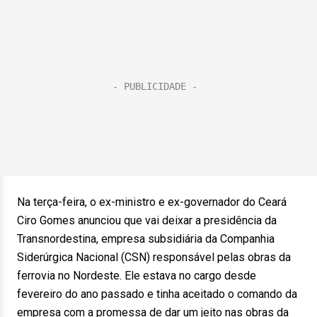
Na terça-feira, o ex-ministro e ex-governador do Ceará
Ciro Gomes anunciou que vai deixar a presidência da
Transnordestina, empresa subsidiária da Companhia
Siderúrgica Nacional (CSN) responsável pelas obras da
ferrovia no Nordeste. Ele estava no cargo desde
fevereiro do ano passado e tinha aceitado o comando da
empresa com a promessa de dar um jeito nas obras da