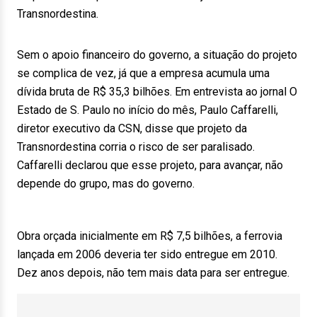
Transnordestina.
Sem o apoio financeiro do governo, a situação do projeto
se complica de vez, já que a empresa acumula uma
dívida bruta de R$ 35,3 bilhões. Em entrevista ao jornal O
Estado de S. Paulo no início do mês, Paulo Caffarelli,
diretor executivo da CSN, disse que projeto da
Transnordestina corria o risco de ser paralisado.
Caffarelli declarou que esse projeto, para avançar, não
depende do grupo, mas do governo.
Obra orçada inicialmente em R$ 7,5 bilhões, a ferrovia
lançada em 2006 deveria ter sido entregue em 2010.
Dez anos depois, não tem mais data para ser entregue.