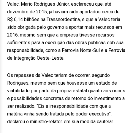
Valec, Mario Rodrigues Júnior, esclareceu que, até
dezembro de 2015, já haviam sido aportados cerca de
R$ 6,14 bilhões na Transnordestina, e que a Valec teria
sido obrigada pelo governo a aportar mais recursos em
2016, mesmo sem que a empresa tivesse recursos
suficientes para a execução das obras públicas sob sua
responsabilidade, como a Ferrovia Norte-Sul e a Ferrovia
de Integração Oeste-Leste.
Os repasses da Valec teriam de ocorrer, segundo
Rodrigues, mesmo sem que houvesse um estudo de
viabilidade por parte da própria estatal quanto aos riscos
e possibilidades concretas de retorno do investimento a
ser realizado. “Eis a irresponsabilidade com que a
matéria vinha sendo tratada pelo poder executivo”,
declarou o ministro-relator, em sua medida cautelar.