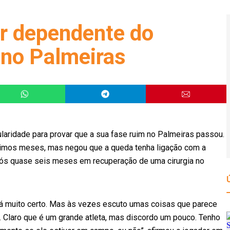
r dependente do
 no Palmeiras
laridade para provar que a sua fase ruim no Palmeiras passou.
ltimos meses, mas negou que a queda tenha ligação com a
pós quase seis meses em recuperação de uma cirurgia no
dá muito certo. Mas às vezes escuto umas coisas que parece
 Claro que é um grande atleta, mas discordo um pouco. Tenho