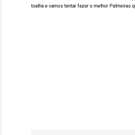
toalha e vamos tentar fazer o melhor Palmeiras 