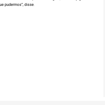
que pudermos”, disse.