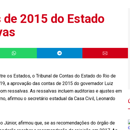
 de 2015 do Estado
vas
tre os Estados, o Tribunal de Contas do Estado do Rio de
 19, a aprovação das contas de 2015 do governador Luiz
m ressalvas. As ressalvas incluem auditorias e ajustes em
o, afirmou o secretário estadual da Casa Civil, Leonardo
o Júnior, afirmou que, se as recomendações do órgão de