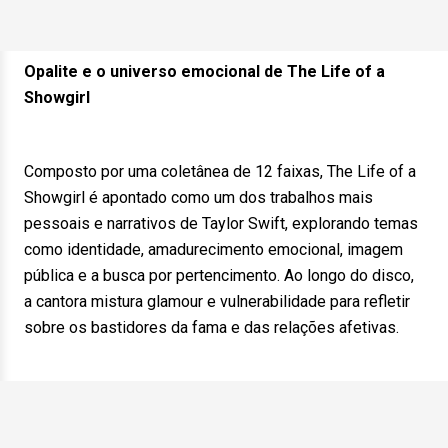
Opalite e o universo emocional de The Life of a
Showgirl
Composto por uma coletânea de 12 faixas, The Life of a
Showgirl é apontado como um dos trabalhos mais
pessoais e narrativos de Taylor Swift, explorando temas
como identidade, amadurecimento emocional, imagem
pública e a busca por pertencimento. Ao longo do disco,
a cantora mistura glamour e vulnerabilidade para refletir
sobre os bastidores da fama e das relações afetivas.