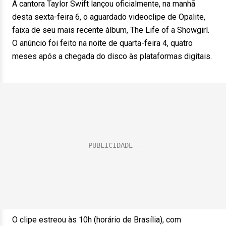
A cantora Taylor Swift lançou oficialmente, na manhã
desta sexta-feira 6, o aguardado videoclipe de Opalite,
faixa de seu mais recente álbum, The Life of a Showgirl.
O anúncio foi feito na noite de quarta-feira 4, quatro
meses após a chegada do disco às plataformas digitais.
O clipe estreou às 10h (horário de Brasília), com