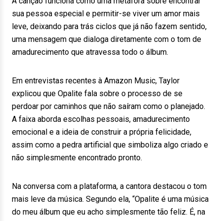
A canção funciona como uma metáfora sobre encontrar
sua pessoa especial e permitir-se viver um amor mais
leve, deixando para trás ciclos que já não fazem sentido,
uma mensagem que dialoga diretamente com o tom de
amadurecimento que atravessa todo o álbum.
Em entrevistas recentes à Amazon Music, Taylor
explicou que Opalite fala sobre o processo de se
perdoar por caminhos que não saíram como o planejado.
A faixa aborda escolhas pessoais, amadurecimento
emocional e a ideia de construir a própria felicidade,
assim como a pedra artificial que simboliza algo criado e
não simplesmente encontrado pronto.
Na conversa com a plataforma, a cantora destacou o tom
mais leve da música. Segundo ela, “Opalite é uma música
do meu álbum que eu acho simplesmente tão feliz. É, na