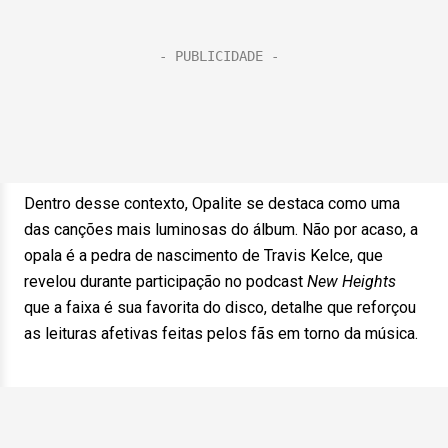
Dentro desse contexto, Opalite se destaca como uma
das canções mais luminosas do álbum. Não por acaso, a
opala é a pedra de nascimento de Travis Kelce, que
revelou durante participação no podcast
New Heights
que a faixa é sua favorita do disco, detalhe que reforçou
as leituras afetivas feitas pelos fãs em torno da música.