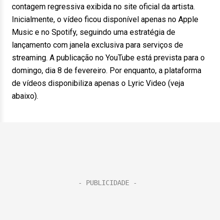
contagem regressiva exibida no site oficial da artista.
Inicialmente, o vídeo ficou disponível apenas no Apple
Music e no Spotify, seguindo uma estratégia de
lançamento com janela exclusiva para serviços de
streaming. A publicação no YouTube está prevista para o
domingo, dia 8 de fevereiro. Por enquanto, a plataforma
de vídeos disponibiliza apenas o Lyric Video (veja
abaixo).