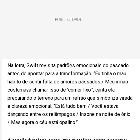
Na letra, Swift revisita padrões emocionais do passado
antes de apontar para a transformação. “Eu tinha o mau
hábito de sentir falta de amores passados / Meu irmão
costumava chamar isso de ‘comer lixo'”, canta ela,
preparando o terreno para um refrão que simboliza virada
e clareza emocional: “Está tudo bem / Você estava
dançando entre os relâmpagos / Insone na noite de ônix
/ Mas agora o céu está opalino.”