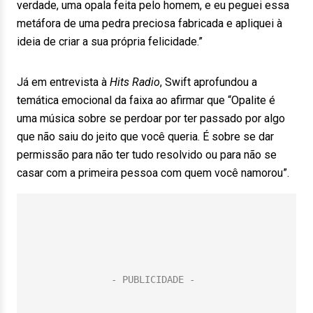
verdade, uma opala feita pelo homem, e eu peguei essa
metáfora de uma pedra preciosa fabricada e apliquei à
ideia de criar a sua própria felicidade.”
Já em entrevista à
Hits Radio
, Swift aprofundou a
temática emocional da faixa ao afirmar que “Opalite é
uma música sobre se perdoar por ter passado por algo
que não saiu do jeito que você queria. É sobre se dar
permissão para não ter tudo resolvido ou para não se
casar com a primeira pessoa com quem você namorou”.