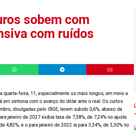
juros sobem com
ensiva com ruídos
 quarta-feira, 11, especialmente os mais longos, em meio a
á em sintonia com o avanço do dólar ante o real. Os curtos
bro, divulgadas pelo IBGE, terem subido 0,6%, abaixo da
ara janeiro de 2027 exibia taxa de 7,38%, de 7,24% no ajuste
 de 4,82%, e o para janeiro de 2022 ia para 3,34%, de 3,30% no