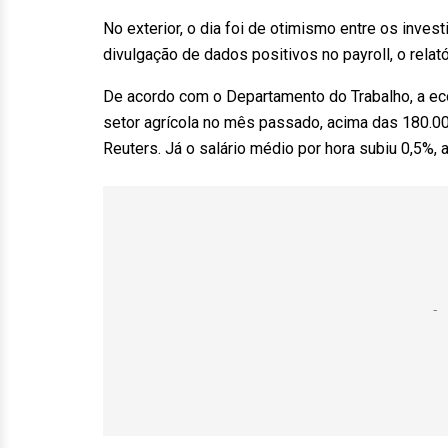
No exterior, o dia foi de otimismo entre os inve
divulgação de dados positivos no payroll, o rela
De acordo com o Departamento do Trabalho, a ec
setor agrícola no mês passado, acima das 180.0
Reuters. Já o salário médio por hora subiu 0,5%,