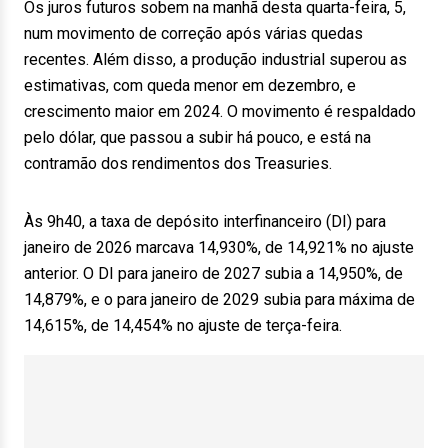
Os juros futuros sobem na manhã desta quarta-feira, 5,
num movimento de correção após várias quedas
recentes. Além disso, a produção industrial superou as
estimativas, com queda menor em dezembro, e
crescimento maior em 2024. O movimento é respaldado
pelo dólar, que passou a subir há pouco, e está na
contramão dos rendimentos dos Treasuries.
Às 9h40, a taxa de depósito interfinanceiro (DI) para
janeiro de 2026 marcava 14,930%, de 14,921% no ajuste
anterior. O DI para janeiro de 2027 subia a 14,950%, de
14,879%, e o para janeiro de 2029 subia para máxima de
14,615%, de 14,454% no ajuste de terça-feira.