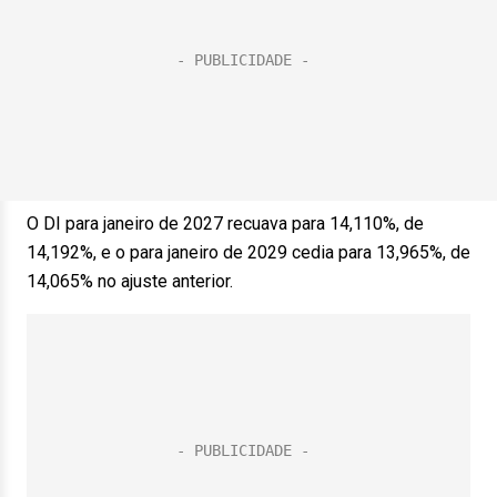
O DI para janeiro de 2027 recuava para 14,110%, de
14,192%, e o para janeiro de 2029 cedia para 13,965%, de
14,065% no ajuste anterior.