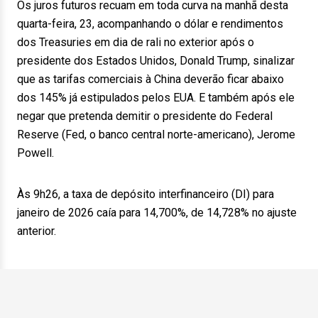
Os juros futuros recuam em toda curva na manhã desta
quarta-feira, 23, acompanhando o dólar e rendimentos
dos Treasuries em dia de rali no exterior após o
presidente dos Estados Unidos, Donald Trump, sinalizar
que as tarifas comerciais à China deverão ficar abaixo
dos 145% já estipulados pelos EUA. E também após ele
negar que pretenda demitir o presidente do Federal
Reserve (Fed, o banco central norte-americano), Jerome
Powell.
Às 9h26, a taxa de depósito interfinanceiro (DI) para
janeiro de 2026 caía para 14,700%, de 14,728% no ajuste
anterior.