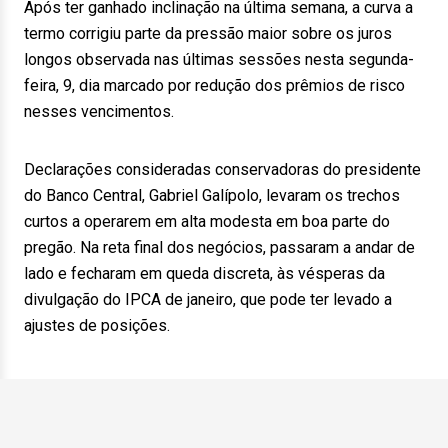
Após ter ganhado inclinação na última semana, a curva a
termo corrigiu parte da pressão maior sobre os juros
longos observada nas últimas sessões nesta segunda-
feira, 9, dia marcado por redução dos prêmios de risco
nesses vencimentos.
Declarações consideradas conservadoras do presidente
do Banco Central, Gabriel Galípolo, levaram os trechos
curtos a operarem em alta modesta em boa parte do
pregão. Na reta final dos negócios, passaram a andar de
lado e fecharam em queda discreta, às vésperas da
divulgação do IPCA de janeiro, que pode ter levado a
ajustes de posições.