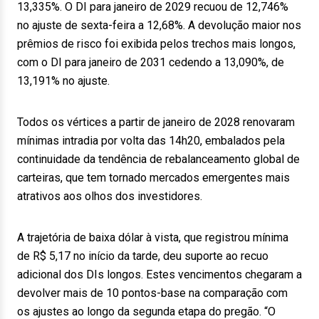
13,335%. O DI para janeiro de 2029 recuou de 12,746%
no ajuste de sexta-feira a 12,68%. A devolução maior nos
prêmios de risco foi exibida pelos trechos mais longos,
com o DI para janeiro de 2031 cedendo a 13,090%, de
13,191% no ajuste.
Todos os vértices a partir de janeiro de 2028 renovaram
mínimas intradia por volta das 14h20, embalados pela
continuidade da tendência de rebalanceamento global de
carteiras, que tem tornado mercados emergentes mais
atrativos aos olhos dos investidores.
A trajetória de baixa dólar à vista, que registrou mínima
de R$ 5,17 no início da tarde, deu suporte ao recuo
adicional dos DIs longos. Estes vencimentos chegaram a
devolver mais de 10 pontos-base na comparação com
os ajustes ao longo da segunda etapa do pregão. “O