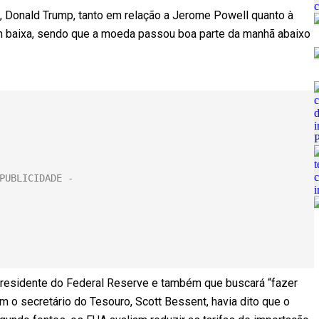
 Donald Trump, tanto em relação a Jerome Powell quanto à
 em baixa, sendo que a moeda passou boa parte da manhã abaixo
presidente do Federal Reserve e também que buscará “fazer
 o secretário do Tesouro, Scott Bessent, havia dito que o