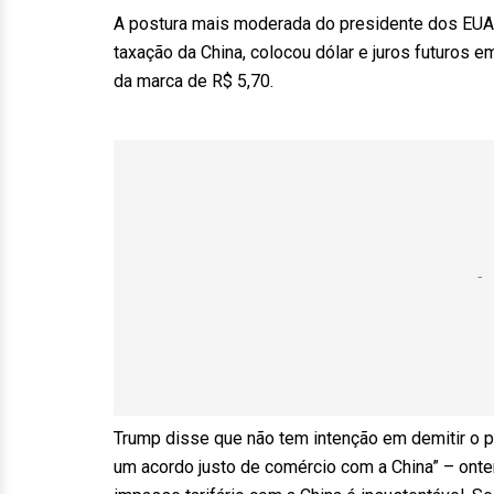
A postura mais moderada do presidente dos EUA,
taxação da China, colocou dólar e juros futuros
da marca de R$ 5,70.
Trump disse que não tem intenção em demitir o 
um acordo justo de comércio com a China” – ontem