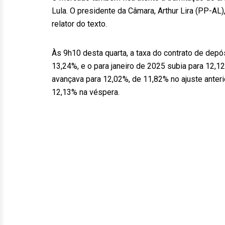
Lula. O presidente da Câmara, Arthur Lira (PP-AL)
relator do texto.
Às 9h10 desta quarta, a taxa do contrato de depós
13,24%, e o para janeiro de 2025 subia para 12,12
avançava para 12,02%, de 11,82% no ajuste anteri
12,13% na véspera.