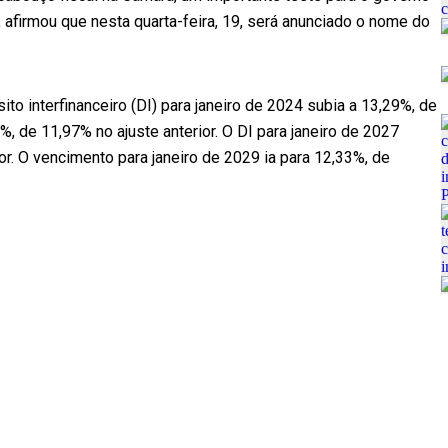
, afirmou que nesta quarta-feira, 19, será anunciado o nome do
ito interfinanceiro (DI) para janeiro de 2024 subia a 13,29%, de
%, de 11,97% no ajuste anterior. O DI para janeiro de 2027
or. O vencimento para janeiro de 2029 ia para 12,33%, de