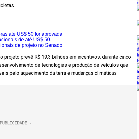
cletas.
as até US$ 50 for aprovada.
cionais de até US$ 50.
cionais de projeto no Senado.
o projeto prevê R$ 19,3 bilhões em incentivos, durante cinco
esenvolvimento de tecnologias e produção de veículos que
eis pelo aquecimento da terra e mudanças climáticas.