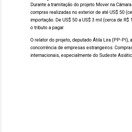
Durante a tramitação do projeto Mover na Câmara
compras realizadas no exterior de até US$ 50 (c
importação. De US$ 50 a US$ 3 mil (cerca de R$ 
o tributo a pagar.
O relator do projeto, deputado Átila Lira (PP-PI)
concorrência de empresas estrangeiros. Compras
internacionais, especialmente do Sudeste Asiáti