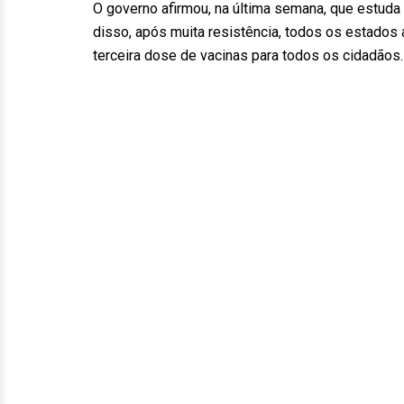
O governo afirmou, na última semana, que estuda
disso, após muita resistência, todos os estados
terceira dose de vacinas para todos os cidadão