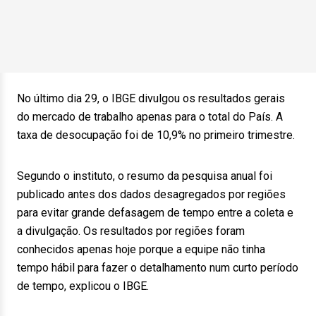
No último dia 29, o IBGE divulgou os resultados gerais
do mercado de trabalho apenas para o total do País. A
taxa de desocupação foi de 10,9% no primeiro trimestre.
Segundo o instituto, o resumo da pesquisa anual foi
publicado antes dos dados desagregados por regiões
para evitar grande defasagem de tempo entre a coleta e
a divulgação. Os resultados por regiões foram
conhecidos apenas hoje porque a equipe não tinha
tempo hábil para fazer o detalhamento num curto período
de tempo, explicou o IBGE.