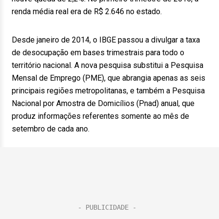
renda média real era de R$ 2.646 no estado.
Desde janeiro de 2014, o IBGE passou a divulgar a taxa
de desocupação em bases trimestrais para todo o
território nacional. A nova pesquisa substitui a Pesquisa
Mensal de Emprego (PME), que abrangia apenas as seis
principais regiões metropolitanas, e também a Pesquisa
Nacional por Amostra de Domicílios (Pnad) anual, que
produz informações referentes somente ao mês de
setembro de cada ano.