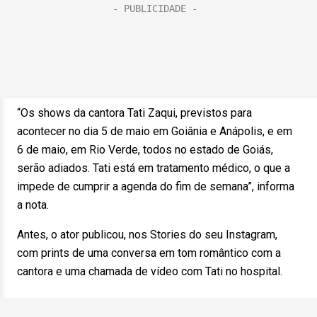
“Os shows da cantora Tati Zaqui, previstos para
acontecer no dia 5 de maio em Goiânia e Anápolis, e em
6 de maio, em Rio Verde, todos no estado de Goiás,
serão adiados. Tati está em tratamento médico, o que a
impede de cumprir a agenda do fim de semana”, informa
a nota.
Antes, o ator publicou, nos Stories do seu Instagram,
com prints de uma conversa em tom romântico com a
cantora e uma chamada de vídeo com Tati no hospital.