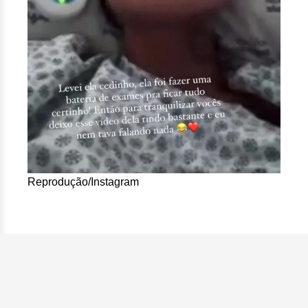
Reprodução/Instagram