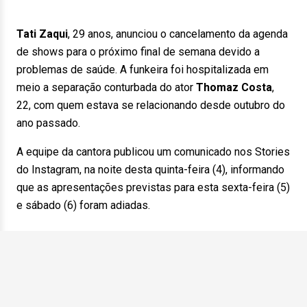
Tati Zaqui
, 29 anos, anunciou o cancelamento da agenda
de shows para o próximo final de semana devido a
problemas de saúde. A funkeira foi hospitalizada em
meio a separação conturbada do ator
Thomaz Costa
,
22, com quem estava se relacionando desde outubro do
ano passado.
A equipe da cantora publicou um comunicado nos Stories
do Instagram, na noite desta quinta-feira (4), informando
que as apresentações previstas para esta sexta-feira (5)
e sábado (6) foram adiadas.