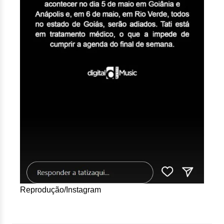
Reprodução/Instagram