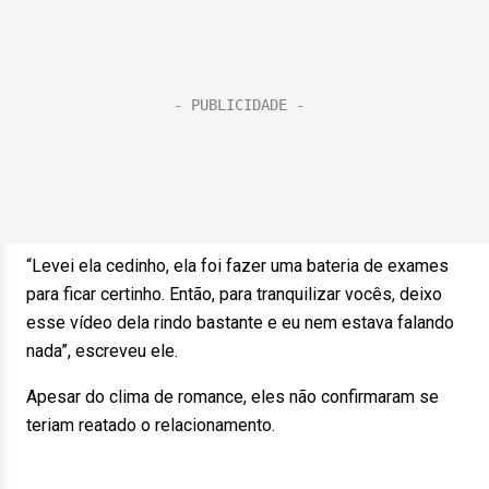
“Levei ela cedinho, ela foi fazer uma bateria de exames
para ficar certinho. Então, para tranquilizar vocês, deixo
esse vídeo dela rindo bastante e eu nem estava falando
nada”, escreveu ele.
Apesar do clima de romance, eles não confirmaram se
teriam reatado o relacionamento.