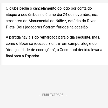
O clube pedia o cancelamento do jogo por conta do
ataque a seu ônibus no último dia 24 de novembro, nos
arredores do Monumental de Núñez, estádio do River
Plate. Dois jogadores ficaram feridos na ocasião.
A partida havia sido remarcada para o dia seguinte, mas,
como o Boca se recusou a entrar em campo, alegando
“desigualdade de condições”, a Conmebol decidiu levar a
final para a Espanha.