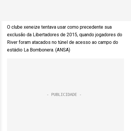
O clube xeneize tentava usar como precedente sua
exclusão da Libertadores de 2015, quando jogadores do
River foram atacados no túnel de acesso ao campo do
estádio La Bombonera. (ANSA)