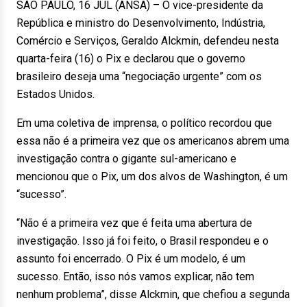
SÃO PAULO, 16 JUL (ANSA) – O vice-presidente da
República e ministro do Desenvolvimento, Indústria,
Comércio e Serviços, Geraldo Alckmin, defendeu nesta
quarta-feira (16) o Pix e declarou que o governo
brasileiro deseja uma “negociação urgente” com os
Estados Unidos.
Em uma coletiva de imprensa, o político recordou que
essa não é a primeira vez que os americanos abrem uma
investigação contra o gigante sul-americano e
mencionou que o Pix, um dos alvos de Washington, é um
“sucesso”.
“Não é a primeira vez que é feita uma abertura de
investigação. Isso já foi feito, o Brasil respondeu e o
assunto foi encerrado. O Pix é um modelo, é um
sucesso. Então, isso nós vamos explicar, não tem
nenhum problema”, disse Alckmin, que chefiou a segunda