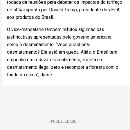
rodada de reuniões para debater os impactos do tarifaço
de 50% imposto por Donald Trump, presidente dos EUA,
aos produtos do Brasil.
O vice-mandatário também refutou algumas das
justificativas apresentadas pelo governo americano,
como o desmatamento. “Você questionar
desmatamento? Ele está em queda. Aliás, o Brasil tem
empenho em reduzir desmatamento, a meta é o
desmatamento ilegal zero e recompor a floresta com o
fundo do clima”, disse.