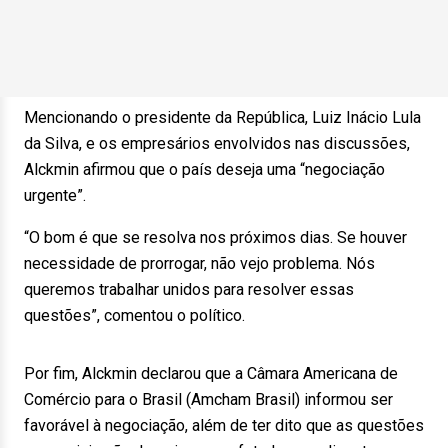
Mencionando o presidente da República, Luiz Inácio Lula
da Silva, e os empresários envolvidos nas discussões,
Alckmin afirmou que o país deseja uma “negociação
urgente”.
“O bom é que se resolva nos próximos dias. Se houver
necessidade de prorrogar, não vejo problema. Nós
queremos trabalhar unidos para resolver essas
questões”, comentou o político.
Por fim, Alckmin declarou que a Câmara Americana de
Comércio para o Brasil (Amcham Brasil) informou ser
favorável à negociação, além de ter dito que as questões