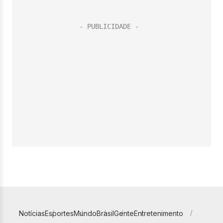
Notícias
Esportes
Mundo
Brasil
Gente
Entretenimento