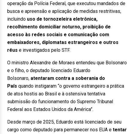
operação da Polícia Federal, que executou mandados de
busca e apreensão e aplicação de medidas restritivas,
incluindo
uso de tornozeleira eletrônica,
recolhimento domiciliar noturno, proibição de
acesso às redes sociais e comunicação com
embaixadores, diplomatas estrangeiros e outros
réus
e investigados pelo STF.
O ministro Alexandre de Moraes entendeu que Bolsonaro
e o filho, o deputado licenciado Eduardo
Bolsonaro,
atentaram contra a soberania do
País
quando instigaram “o governo estrangeiro a prática
de atos hostis ao Brasil e à ostensiva tentativa
submissão do funcionamento do Supremo Tribunal
Federal aos Estados Unidos da América”.
Desde março de 2025, Eduardo está licenciado de seu
cargo como deputado para permanecer nos EUA e
tentar