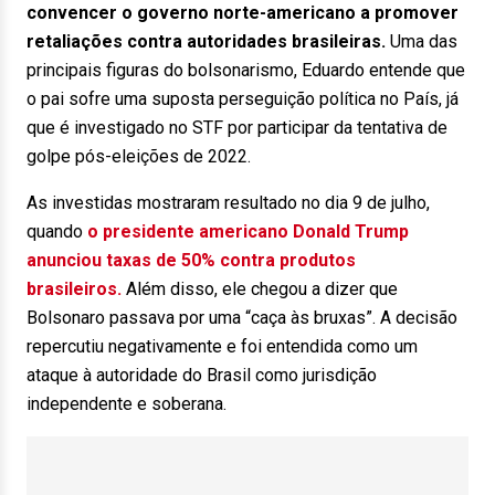
convencer o governo norte-americano a promover
retaliações contra autoridades brasileiras.
Uma das
principais figuras do bolsonarismo, Eduardo entende que
o pai sofre uma suposta perseguição política no País, já
que é investigado no STF por participar da tentativa de
golpe pós-eleições de 2022.
As investidas mostraram resultado no dia 9 de julho,
quando
o presidente americano Donald Trump
anunciou taxas de 50% contra produtos
brasileiros.
Além disso, ele chegou a dizer que
Bolsonaro passava por uma “caça às bruxas”. A decisão
repercutiu negativamente e foi entendida como um
ataque à autoridade do Brasil como jurisdição
independente e soberana.