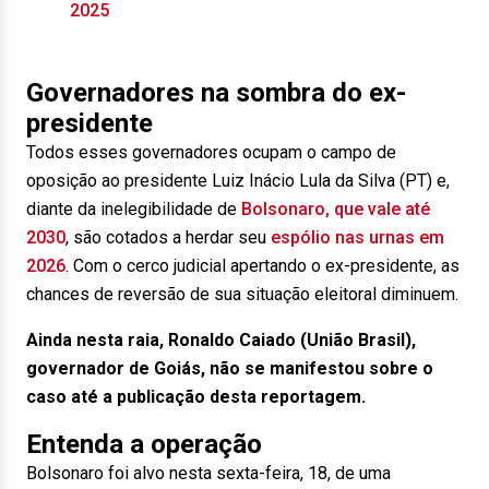
2025
Governadores na sombra do ex-
presidente
Todos esses governadores ocupam o campo de
oposição ao presidente Luiz Inácio Lula da Silva (PT) e,
diante da inelegibilidade de
Bolsonaro, que vale até
2030
, são cotados a herdar seu
espólio nas urnas em
2026
. Com o cerco judicial apertando o ex-presidente, as
chances de reversão de sua situação eleitoral diminuem.
Ainda nesta raia, Ronaldo Caiado (União Brasil),
governador de Goiás, não se manifestou sobre o
caso até a publicação desta reportagem.
Entenda a operação
Bolsonaro foi alvo nesta sexta-feira, 18, de uma