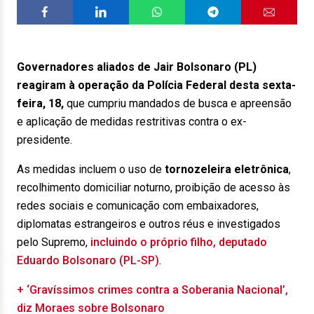
Governadores aliados de Jair Bolsonaro (PL)
reagiram à operação da Polícia Federal desta sexta-
feira, 18,
que cumpriu mandados de busca e apreensão
e aplicação de medidas restritivas contra o ex-
presidente.
As medidas incluem o uso de
tornozeleira eletrônica
,
recolhimento domiciliar noturno, proibição de acesso às
redes sociais e comunicação com embaixadores,
diplomatas estrangeiros e outros réus e investigados
pelo Supremo,
incluindo o próprio filho, deputado
Eduardo Bolsonaro (PL-SP)
.
+ ‘Gravíssimos crimes contra a Soberania Nacional’,
diz Moraes sobre Bolsonaro