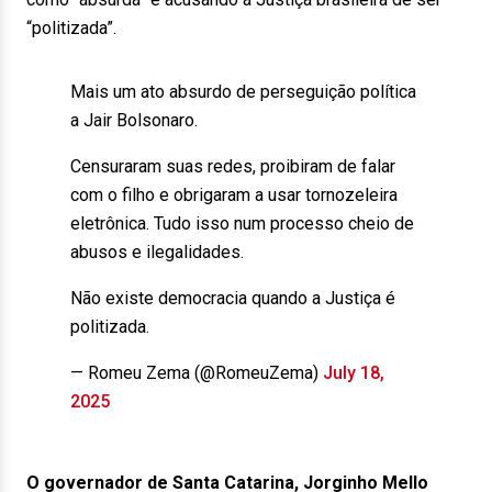
“politizada”.
Mais um ato absurdo de perseguição política
a Jair Bolsonaro.
Censuraram suas redes, proibiram de falar
com o filho e obrigaram a usar tornozeleira
eletrônica. Tudo isso num processo cheio de
abusos e ilegalidades.
Não existe democracia quando a Justiça é
politizada.
— Romeu Zema (@RomeuZema)
July 18,
2025
O governador de Santa Catarina, Jorginho Mello