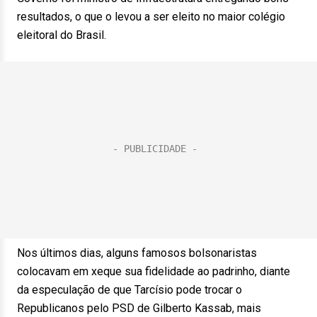
resultados, o que o levou a ser eleito no maior colégio
eleitoral do Brasil.
Nos últimos dias, alguns famosos bolsonaristas
colocavam em xeque sua fidelidade ao padrinho, diante
da especulação de que Tarcísio pode trocar o
Republicanos pelo PSD de Gilberto Kassab, mais