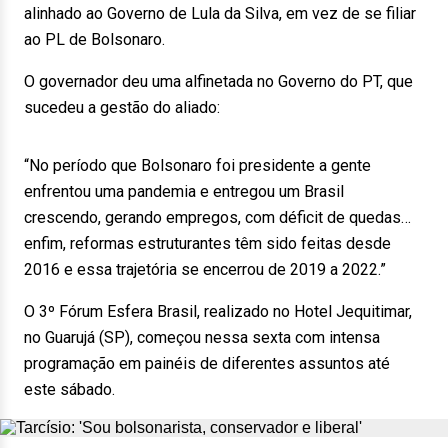
alinhado ao Governo de Lula da Silva, em vez de se filiar
ao PL de Bolsonaro.
O governador deu uma alfinetada no Governo do PT, que
sucedeu a gestão do aliado:
“No período que Bolsonaro foi presidente a gente
enfrentou uma pandemia e entregou um Brasil
crescendo, gerando empregos, com déficit de quedas…
enfim, reformas estruturantes têm sido feitas desde
2016 e essa trajetória se encerrou de 2019 a 2022.”
O 3º Fórum Esfera Brasil, realizado no Hotel Jequitimar,
no Guarujá (SP), começou nessa sexta com intensa
programação em painéis de diferentes assuntos até
este sábado.