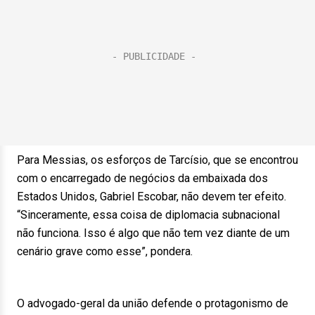
Para Messias, os esforços de Tarcísio, que se encontrou
com o encarregado de negócios da embaixada dos
Estados Unidos, Gabriel Escobar, não devem ter efeito.
“Sinceramente, essa coisa de diplomacia subnacional
não funciona. Isso é algo que não tem vez diante de um
cenário grave como esse”, pondera.
O advogado-geral da união defende o protagonismo de