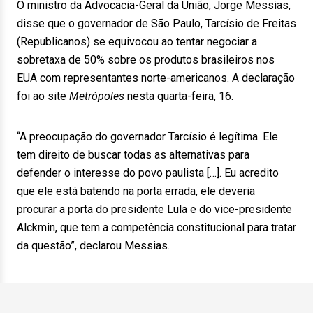
O ministro da Advocacia-Geral da União, Jorge Messias,
disse que o governador de São Paulo, Tarcísio de Freitas
(Republicanos) se equivocou ao tentar negociar a
sobretaxa de 50% sobre os produtos brasileiros nos
EUA com representantes norte-americanos. A declaração
foi ao site
Metrópoles
nesta quarta-feira, 16.
“A preocupação do governador Tarcísio é legítima. Ele
tem direito de buscar todas as alternativas para
defender o interesse do povo paulista […]. Eu acredito
que ele está batendo na porta errada, ele deveria
procurar a porta do presidente Lula e do vice-presidente
Alckmin, que tem a competência constitucional para tratar
da questão”, declarou Messias.