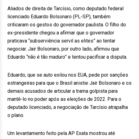
Aliados de direita de Tarcísio, como deputado federal
licenciado Eduardo Bolsonaro (PL-SP), também
criticaram os gestos do governador paulista. O filho do
ex-presidente chegou a afirmar que o governador
praticava “subserviência servil as elites” ao tentar
negociar. Jair Bolsonaro, por outro lado, afirmou que
Eduardo “não é tão maduro” e tentou pacificar a disputa.
Eduardo, que se auto exilou nos EUA, pede por sanções
estrangeiras para que o Brasil anistie Jair Bolsonaro e os
demais acusados de articular a trama golpista para
mantê-lo no poder após as eleições de 2022. Para o
deputado licenciado, a negociação de Tarcísio atrapalha
o plano.
Um levantamento feito pela AP Exata mostrou até