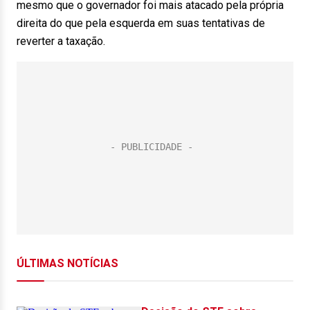
mesmo que o governador foi mais atacado pela própria
direita do que pela esquerda em suas tentativas de
reverter a taxação.