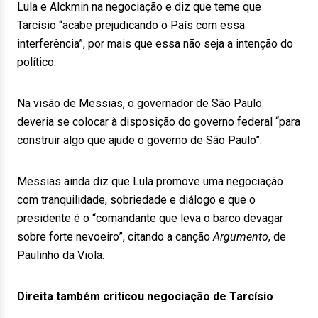
Lula e Alckmin na negociação e diz que teme que
Tarcísio “acabe prejudicando o País com essa
interferência”, por mais que essa não seja a intenção do
político.
Na visão de Messias, o governador de São Paulo
deveria se colocar à disposição do governo federal “para
construir algo que ajude o governo de São Paulo”.
Messias ainda diz que Lula promove uma negociação
com tranquilidade, sobriedade e diálogo e que o
presidente é o “comandante que leva o barco devagar
sobre forte nevoeiro”, citando a canção
Argumento
, de
Paulinho da Viola.
Direita também criticou negociação de Tarcísio