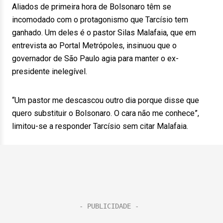
Aliados de primeira hora de Bolsonaro têm se
incomodado com o protagonismo que Tarcísio tem
ganhado. Um deles é o pastor Silas Malafaia, que em
entrevista ao Portal Metrópoles, insinuou que o
governador de São Paulo agia para manter o ex-
presidente inelegível.
“Um pastor me descascou outro dia porque disse que
quero substituir o Bolsonaro. O cara não me conhece”,
limitou-se a responder Tarcísio sem citar Malafaia.