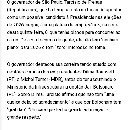
O governador de São Paulo, Tarcísio de Freitas
(Republicanos), que há tempos está no bolão de apostas
como um possível candidato à Presidência nas eleições
de 2026, negou, a uma plateia de empresários, na noite
desta quinta-feira, 6, que tenha planos para concorrer ao
cargo. De acordo com o dirigente, ele não tem “nenhum
plano” para 2026 e tem “zero” interesse no tema.
O governador destacou sua carreira tendo atuado com
gestões como a dos ex-presidentes Dilma Rousseff
(PT) e Michel Temer (MDB), antes de ter assumindo o
Ministério da Infraestrutura na gestão Jair Bolsonaro
(PL). Sobre Dilma, Tarcísio afirmou que não tem “uma
queixa dela, só agradecimento” e que por Bolsonaro tem
“gratidão”. “Um cara que tenho grande admiração e
grande respeito.”