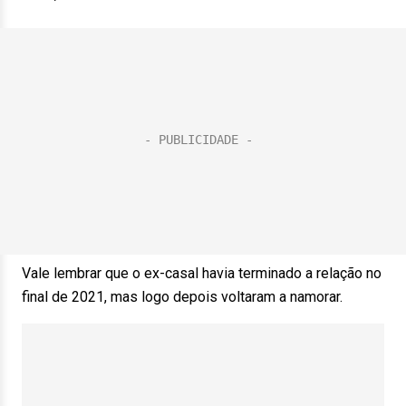
Vale lembrar que o ex-casal havia terminado a relação no
final de 2021, mas logo depois voltaram a namorar.