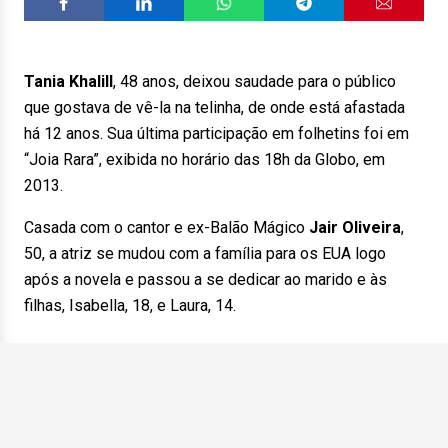
Tania Khalill
, 48 anos, deixou saudade para o público
que gostava de vê-la na telinha, de onde está afastada
há 12 anos. Sua última participação em folhetins foi em
“Joia Rara”, exibida no horário das 18h da Globo, em
2013.
Casada com o cantor e ex-Balão Mágico
Jair Oliveira
,
50, a atriz se mudou com a família para os EUA logo
após a novela e passou a se dedicar ao marido e às
filhas, Isabella, 18, e Laura, 14.