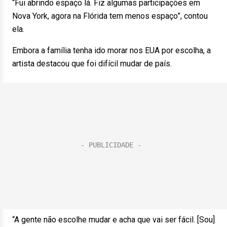
“Fui abrindo espaço lá. Fiz algumas participações em
Nova York, agora na Flórida tem menos espaço”, contou
ela.
Embora a família tenha ido morar nos EUA por escolha, a
artista destacou que foi difícil mudar de país.
“A gente não escolhe mudar e acha que vai ser fácil. [Sou]