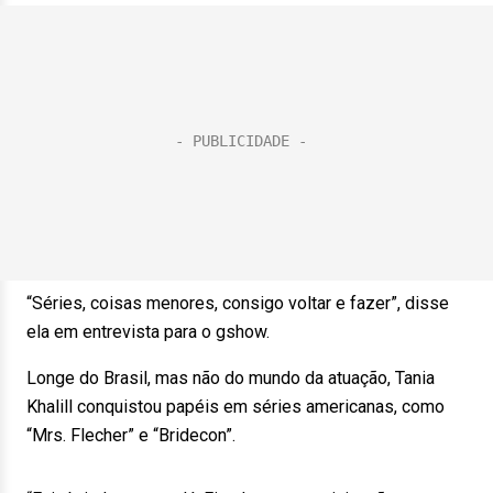
“Séries, coisas menores, consigo voltar e fazer”, disse
ela em entrevista para o gshow.
Longe do Brasil, mas não do mundo da atuação, Tania
Khalill conquistou papéis em séries americanas, como
“Mrs. Flecher” e “Bridecon”.