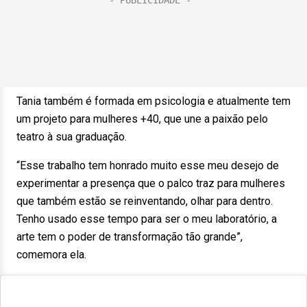
Tania também é formada em psicologia e atualmente tem
um projeto para mulheres +40, que une a paixão pelo
teatro à sua graduação.
“Esse trabalho tem honrado muito esse meu desejo de
experimentar a presença que o palco traz para mulheres
que também estão se reinventando, olhar para dentro.
Tenho usado esse tempo para ser o meu laboratório, a
arte tem o poder de transformação tão grande”,
comemora ela.