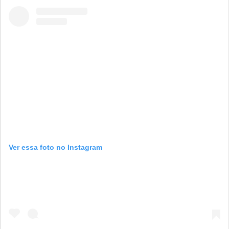
Ver essa foto no Instagram