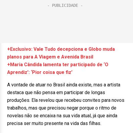
+Exclusivo: Vale Tudo decepciona e Globo muda
planos para A Viagem e Avenida Brasil
+Maria Cândida lamenta ter participado de ‘O
Aprendiz’: ‘Pior coisa que fiz’
A vontade de atuar no Brasil ainda existe, mas a artista
destaca que não pensa em participar de longas
produções. Ela revelou que recebeu convites para novos
trabalhos, mas que precisou negar porque o ritmo de
novelas não se encaixa na sua vida atual, já que ainda
precisa ser muito presente na vida das filhas.