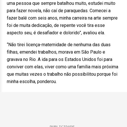
uma pessoa que sempre batalhou muito, estudei muito
para fazer novela, não caí de paraquedas. Comecei a
fazer balé com seis anos, minha carreira na arte sempre
foi de muita dedicação, de repente você tira esse
aspecto seu, é desafiador e dolorido”, avaliou ela.
“Não tirei licença-maternidade de nenhuma das duas
filhas, emendei trabalhos, morava em São Paulo e
gravava no Rio. A ida para os Estados Unidos foi para
conviver com elas, viver como uma família mais próxima
que muitas vezes o trabalho não possibilitou porque foi
minha escolha, ponderou.