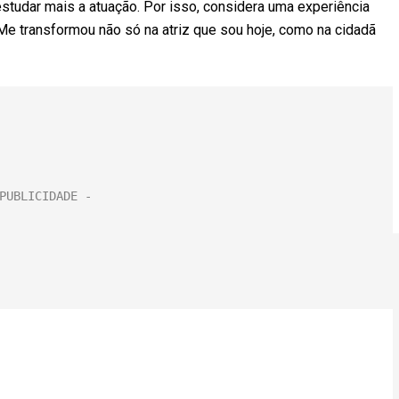
estudar mais a atuação. Por isso, considera uma experiência
Me transformou não só na atriz que sou hoje, como na cidadã