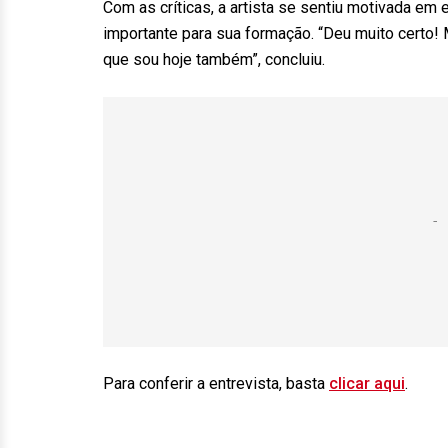
Com as críticas, a artista se sentiu motivada em 
importante para sua formação. “Deu muito certo! 
que sou hoje também”, concluiu.
Para conferir a entrevista, basta
clicar aqui
.