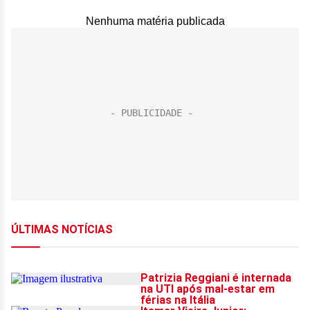
Nenhuma matéria publicada