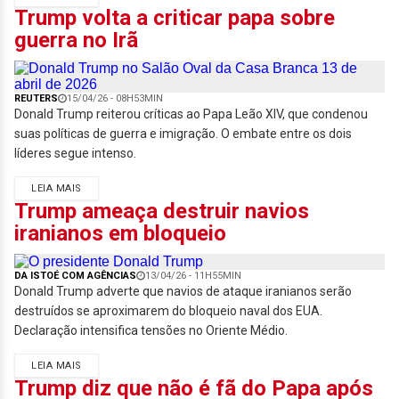
Trump volta a criticar papa sobre
guerra no Irã
REUTERS
15/04/26 - 08H53MIN
Donald Trump reiterou críticas ao Papa Leão XIV, que condenou
suas políticas de guerra e imigração. O embate entre os dois
líderes segue intenso.
LEIA MAIS
Trump ameaça destruir navios
iranianos em bloqueio
DA ISTOÉ COM AGÊNCIAS
13/04/26 - 11H55MIN
Donald Trump adverte que navios de ataque iranianos serão
destruídos se aproximarem do bloqueio naval dos EUA.
Declaração intensifica tensões no Oriente Médio.
LEIA MAIS
Trump diz que não é fã do Papa após