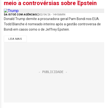
meio a controvérsias sobre Epstein
DA ISTOÉ COM AGÊNCIAS
02/04/26 - 14H56MIN
Donald Trump demite a procuradora-geral Pam Bondi nos EUA.
Todd Blanche é nomeado interino após a gestão controversa de
Bondi em casos como o de Jeffrey Epstein.
LEIA MAIS