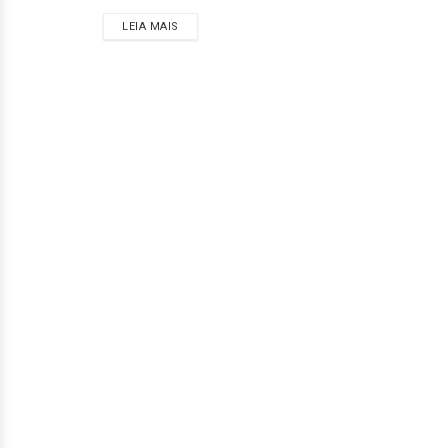
LEIA MAIS