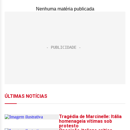
Nenhuma matéria publicada