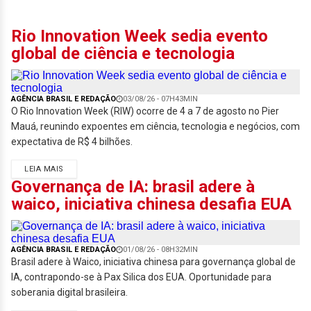
Rio Innovation Week sedia evento
global de ciência e tecnologia
AGÊNCIA BRASIL E REDAÇÃO
03/08/26 - 07H43MIN
O Rio Innovation Week (RIW) ocorre de 4 a 7 de agosto no Pier
Mauá, reunindo expoentes em ciência, tecnologia e negócios, com
expectativa de R$ 4 bilhões.
LEIA MAIS
Governança de IA: brasil adere à
waico, iniciativa chinesa desafia EUA
AGÊNCIA BRASIL E REDAÇÃO
01/08/26 - 08H32MIN
Brasil adere à Waico, iniciativa chinesa para governança global de
IA, contrapondo-se à Pax Silica dos EUA. Oportunidade para
soberania digital brasileira.