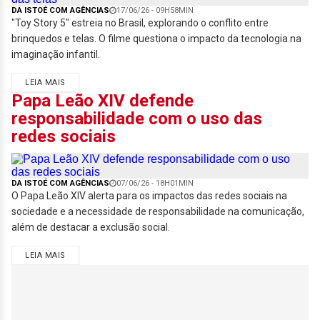
DA ISTOÉ COM AGÊNCIAS
17/06/26 - 09H58MIN
"Toy Story 5" estreia no Brasil, explorando o conflito entre
brinquedos e telas. O filme questiona o impacto da tecnologia na
imaginação infantil.
LEIA MAIS
Papa Leão XIV defende
responsabilidade com o uso das
redes sociais
DA ISTOÉ COM AGÊNCIAS
07/06/26 - 18H01MIN
O Papa Leão XIV alerta para os impactos das redes sociais na
sociedade e a necessidade de responsabilidade na comunicação,
além de destacar a exclusão social.
LEIA MAIS