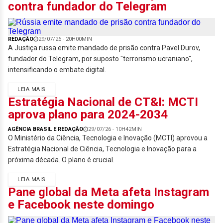
contra fundador do Telegram
REDAÇÃO
29/07/26 - 20H00MIN
A Justiça russa emite mandado de prisão contra Pavel Durov,
fundador do Telegram, por suposto "terrorismo ucraniano",
intensificando o embate digital.
LEIA MAIS
Estratégia Nacional de CT&I: MCTI
aprova plano para 2024-2034
AGÊNCIA BRASIL E REDAÇÃO
29/07/26 - 10H42MIN
O Ministério da Ciência, Tecnologia e Inovação (MCTI) aprovou a
Estratégia Nacional de Ciência, Tecnologia e Inovação para a
próxima década. O plano é crucial.
LEIA MAIS
Pane global da Meta afeta Instagram
e Facebook neste domingo