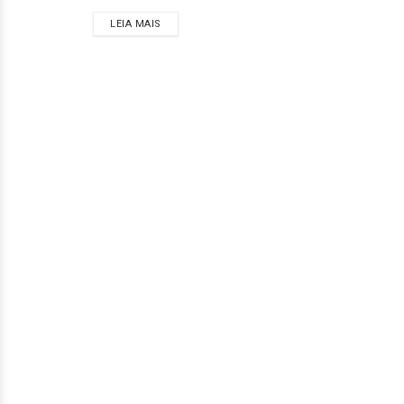
LEIA MAIS