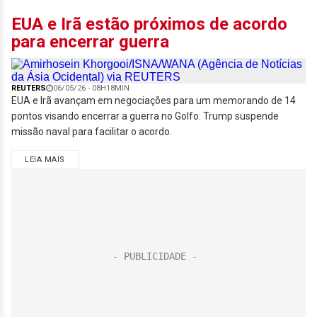
EUA e Irã estão próximos de acordo
para encerrar guerra
REUTERS
06/05/26 - 08H18MIN
EUA e Irã avançam em negociações para um memorando de 14
pontos visando encerrar a guerra no Golfo. Trump suspende
missão naval para facilitar o acordo.
LEIA MAIS