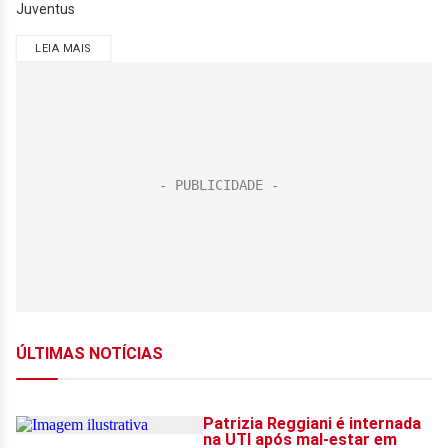
Juventus
LEIA MAIS