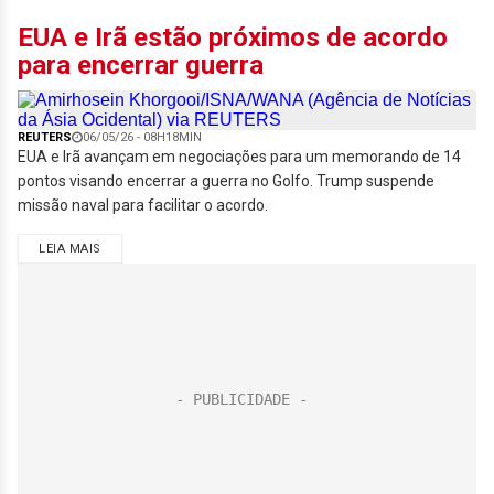
EUA e Irã estão próximos de acordo
para encerrar guerra
REUTERS
06/05/26 - 08H18MIN
EUA e Irã avançam em negociações para um memorando de 14
pontos visando encerrar a guerra no Golfo. Trump suspende
missão naval para facilitar o acordo.
LEIA MAIS